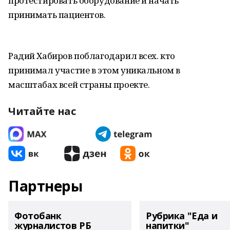
протестировать оборудование и начать
принимать пациентов.
Радий Хабиров поблагодарил всех. кто
принимал участие в этом уникальном в
масштабах всей страны проекте.
Читайте нас
Партнеры
Фотобанк
Рубрика "Еда и
журналистов РБ
напитки"