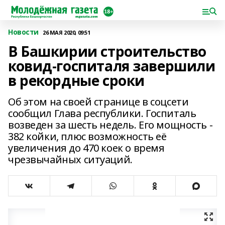
Новости
26 МАЯ 2020, 09:51
В Башкирии строительство
ковид-госпиталя завершили
в рекордные сроки
Об этом на своей странице в соцсети
сообщил Глава республики. Госпиталь
возведен за шесть недель. Его мощность -
382 койки, плюс возможность её
увеличения до 470 коек о время
чрезвычайных ситуаций.