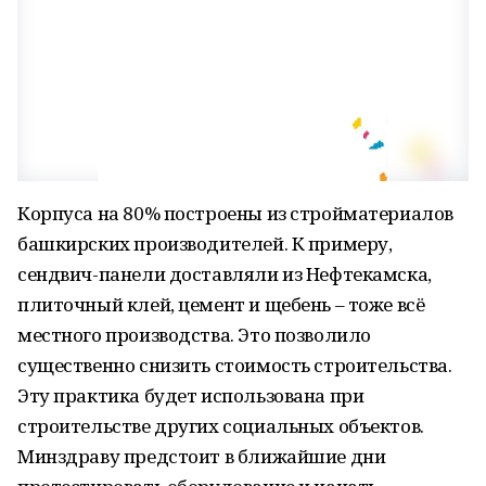
Корпуса на 80% построены из стройматериалов
башкирских производителей. К примеру,
сендвич-панели доставляли из Нефтекамска,
плиточный клей, цемент и щебень – тоже всё
местного производства. Это позволило
существенно снизить стоимость строительства.
Эту практика будет использована при
строительстве других социальных объектов.
Минздраву предстоит в ближайшие дни