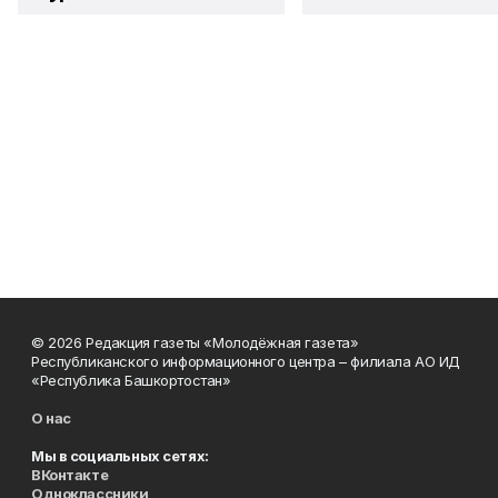
© 2026 Редакция газеты «Молодёжная газета»
Республиканского информационного центра – филиала АО ИД
«Республика Башкортостан»
О нас
Мы в социальных сетях:
ВКонтакте
Одноклассники