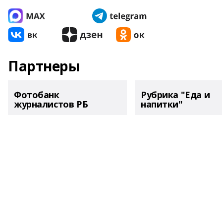
Партнеры
Фотобанк
Рубрика "Еда и
журналистов РБ
напитки"