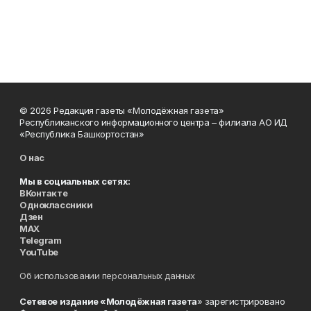
© 2026 Редакция газеты «Молодёжная газета»
Республиканского информационного центра – филиала АО ИД
«Республика Башкортостан»
О нас
Мы в социальных сетях:
ВКонтакте
Одноклассники
Дзен
MAX
Telegram
YouTube
Об использовании персональных данных
Сетевое издание «Молодёжная газета
» зарегистрировано