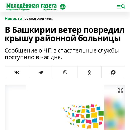
Новости
27 МАЯ 2020, 14:06
В Башкирии ветер повредил
крышу районной больницы
Сообщение о ЧП в спасательные службы
поступило в час дня.