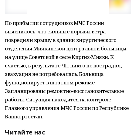
По прибытии сотрудников МЧС России
выяснилось, что сильные порывы ветра
повредили крышу в здании хирургического
отделения Миякинской центральной больницы
на улице Советской в селе Киргиз-Мияки. К
счастью, в результате ЧП никто не пострадал,
эвакуация не потребовалась. Больница
функционирует в штатном режиме.
Запланированы ремонтно-восстановительные
работы. Ситуация находится на контроле
Главного управления МЧС России по Республике
Башкортостан.
Читайте нас