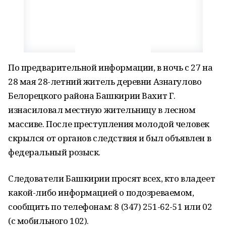
По предварительной информации, в ночь с 27 на
28 мая 28-летний житель деревни Азнагулово
Белорецкого района Башкирии Вахит Г.
изнасиловал местную жительницу в лесном
массиве. После преступления молодой человек
скрылся от органов следствия и был объявлен в
федеральный розыск.
Следователи Башкирии просят всех, кто владеет
какой-либо информацией о подозреваемом,
сообщить по телефонам: 8 (347) 251-62-51 или 02
(с мобильного 102).