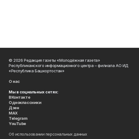
© 2026 Редакция газеты «Молодёжная газета»
Республиканского информационного центра – филиала АО ИД
«Республика Башкортостан»
О нас
Мы в социальных сетях:
ВКонтакте
Одноклассники
Дзен
MAX
Telegram
YouTube
Об использовании персональных данных