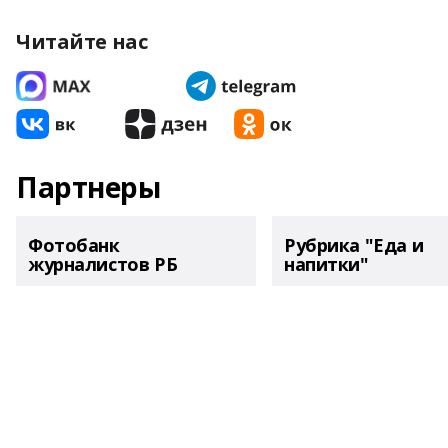
Читайте нас
Партнеры
Фотобанк
Рубрика "Еда и
журналистов РБ
напитки"