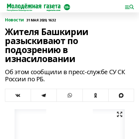
Новости
31 МАЯ 2020, 16:32
Жителя Башкирии
разыскивают по
подозрению в
изнасиловании
Об этом сообщили в пресс-службе СУ СК
России по РБ.