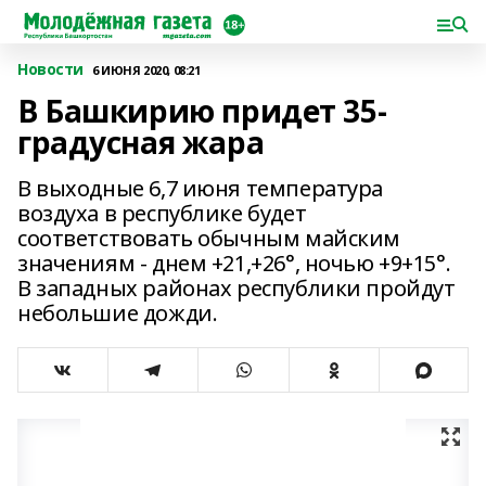
Новости
6 ИЮНЯ 2020, 08:21
В Башкирию придет 35-
градусная жара
В выходные 6,7 июня температура
воздуха в республике будет
соответствовать обычным майским
значениям - днем +21,+26°, ночью +9+15°.
В западных районах республики пройдут
небольшие дожди.