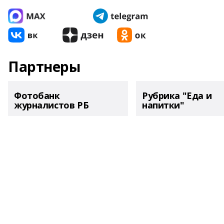
Партнеры
Фотобанк
Рубрика "Еда и
журналистов РБ
напитки"