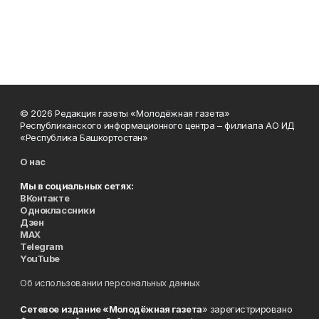
© 2026 Редакция газеты «Молодёжная газета»
Республиканского информационного центра – филиала АО ИД
«Республика Башкортостан»
О нас
Мы в социальных сетях:
ВКонтакте
Одноклассники
Дзен
MAX
Telegram
YouTube
Об использовании персональных данных
Сетевое издание «Молодёжная газета
» зарегистрировано