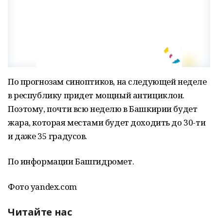
По прогнозам синоптиков, на следующей неделе
в республику придет мощный антициклон.
Поэтому, почти всю неделю в Башкирии будет
жара, которая местами будет доходить до 30-ти
и даже 35 градусов.
По информации Башгидромет.
Фото yandex.com
Читайте нас