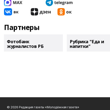
Партнеры
Фотобанк
Рубрика "Еда и
журналистов РБ
напитки"
© 2026 Редакция газеты «Молодёжная газета»