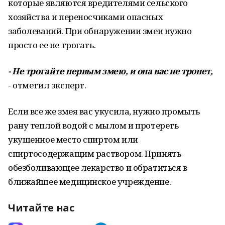
которые являются вредителями сельского
хозяйства и переносчиками опасных
заболеваний. При обнаружении змеи нужно
просто ее не трогать.
- Не трогайте первым змею, и она вас не тронет,
- отметил эксперт.
Если все же змея вас укусила, нужно промыть
рану теплой водой с мылом и протереть
укушенное место спиртом или
спиртосодержащим раствором. Принять
обезболивающее лекарство и обратиться в
ближайшее медицинское учреждение.
Читайте нас