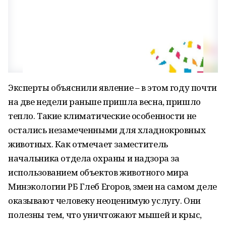
Эксперты объяснили явление – в этом году почти
на две недели раньше пришла весна, пришло
тепло. Такие климатические особенности не
остались незамеченными для хладнокровных
животных. Как отмечает заместитель
начальника отдела охраны и надзора за
использованием объектов животного мира
Минэкологии РБ Глеб Егоров, змеи на самом деле
оказывают человеку неоценимую услугу. Они
полезны тем, что уничтожают мышей и крыс,