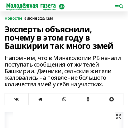
Новости
9 ИЮНЯ 2020, 12:59
Эксперты объяснили,
почему в этом году в
Башкирии так много змей
Напомним, что в Минэкологии РБ начали
поступать сообщения от жителей
Башкирии. Дачники, сельские жители
жаловались на появление большого
количества змей у себя на участках.