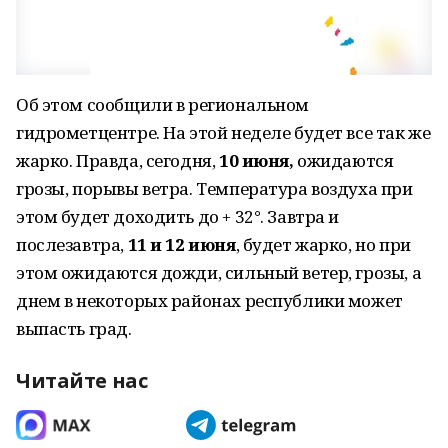
Об этом сообщили в региональном
гидрометцентре. На этой неделе будет все так же
жарко. Правда, сегодня,
10 июня,
ожидаются
грозы, порывы ветра. Температура воздуха при
этом будет доходить до + 32°. Завтра и
послезавтра,
11 и 12
июня
, будет жарко, но при
этом ожидаются дожди, сильный ветер, грозы, а
днем в некоторых районах республики может
выпасть град.
Читайте нас