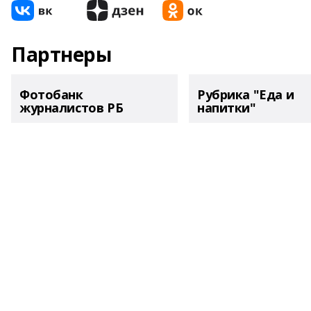
Партнеры
Фотобанк
Рубрика "Еда и
журналистов РБ
напитки"