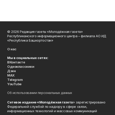
© 2026 Редакция газеты «Молодёжная газета»
Республиканского информационного центра – филиала АО ИД
«Республика Башкортостан»
О нас
Мы в социальных сетях:
ВКонтакте
Одноклассники
Дзен
MAX
Telegram
YouTube
Об использовании персональных данных
Сетевое издание «Молодёжная газета
» зарегистрировано
Федеральной службой по надзору в сфере связи,
информационных технологий и массовых коммуникаций