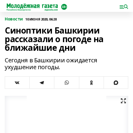
Новости
10 ИЮНЯ 2020, 06:28
Синоптики Башкирии
рассказали о погоде на
ближайшие дни
Сегодня в Башкирии ожидается
ухудшение погоды.