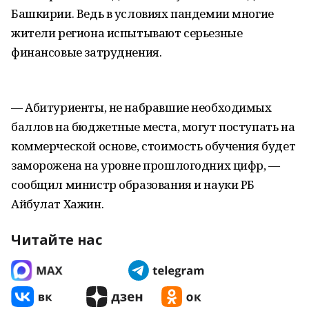
Башкирии. Ведь в условиях пандемии многие
жители региона испытывают серьезные
финансовые затруднения.
— Абитуриенты, не набравшие необходимых
баллов на бюджетные места, могут поступать на
коммерческой основе, стоимость обучения будет
заморожена на уровне прошлогодних цифр, —
сообщил министр образования и науки РБ
Айбулат Хажин.
Читайте нас