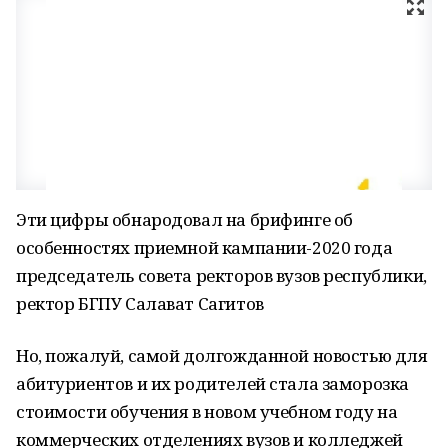
Эти цифры обнародовал на брифинге об
особенностях приемной кампании-2020 года
председатель совета ректоров вузов республики,
ректор БГПУ Салават Сагитов
Но, пожалуй, самой долгожданной новостью для
абитуриентов и их родителей стала заморозка
стоимости обучения в новом учебном году на
коммерческих отделениях вузов и колледжей