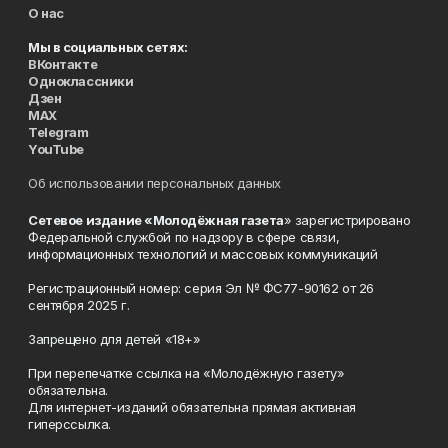
О нас
Мы в социальных сетях:
ВКонтакте
Одноклассники
Дзен
MAX
Telegram
YouTube
Об использовании персональных данных
Сетевое издание «Молодёжная газета
» зарегистрировано
Федеральной службой по надзору в сфере связи,
информационных технологий и массовых коммуникаций
Регистрационный номер: серия Эл № ФС77-90162 от 26
сентября 2025 г.
Запрещено для детей «18+»
При перепечатке ссылка на «Молодёжную газету»
обязательна.
Для интернет-изданий обязательна прямая активная
гиперссылка.