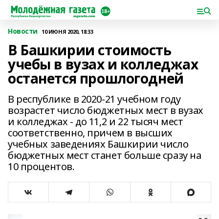
Новости
10 ИЮНЯ 2020, 18:33
В Башкирии стоимость
учебы в вузах и колледжах
останется прошлогодней
В республике в 2020-21 учебном году
возрастет число бюджетных мест в вузах
и колледжах - до 11,2 и 22 тысяч мест
соответственно, причем в высших
учебных заведениях Башкирии число
бюджетных мест станет больше сразу на
10 процентов.