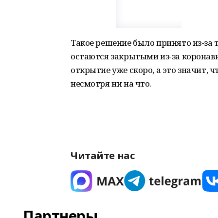
Такое решение было принято из-за 
остаются закрытыми из-за коронав
открытие уже скоро, а это значит, ч
несмотря ни на что.
Читайте нас
Партнеры