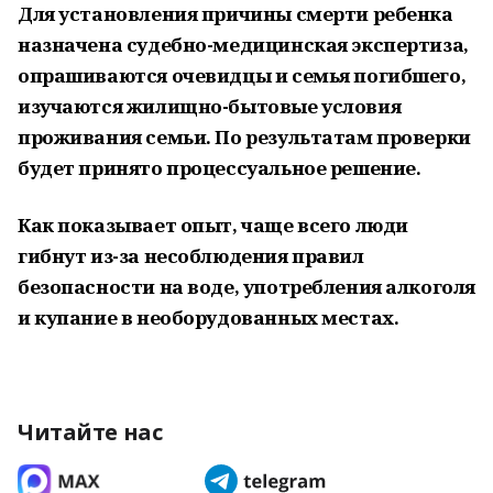
Для установления причины смерти ребенка
назначена судебно-медицинская экспертиза,
опрашиваются очевидцы и семья погибшего,
изучаются жилищно-бытовые условия
проживания семьи. По результатам проверки
будет принято процессуальное решение.
Как показывает опыт, чаще всего люди
гибнут из-за несоблюдения правил
безопасности на воде, употребления алкоголя
и купание в необорудованных местах.
Читайте нас