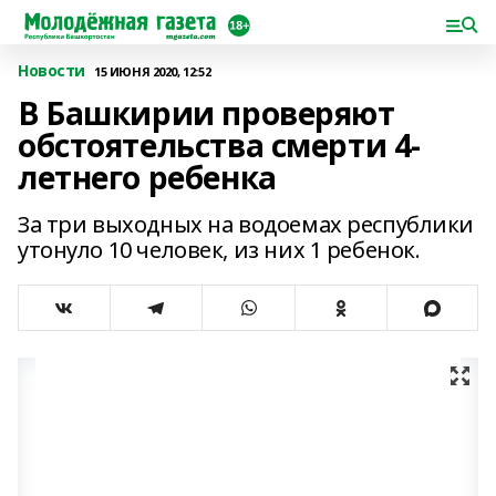
Новости
15 ИЮНЯ 2020, 12:52
В Башкирии проверяют
обстоятельства смерти 4-
летнего ребенка
За три выходных на водоемах республики
утонуло 10 человек, из них 1 ребенок.