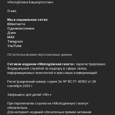
«Республика Башкортостан»
О нас
Мы в социальных сетях:
ВКонтакте
Одноклассники
Дзен
MAX
Telegram
YouTube
Об использовании персональных данных
Сетевое издание «Молодёжная газета
» зарегистрировано
Федеральной службой по надзору в сфере связи,
информационных технологий и массовых коммуникаций
Регистрационный номер: серия Эл № ФС77-90162 от 26
сентября 2025 г.
Запрещено для детей «18+»
При перепечатке ссылка на «Молодёжную газету»
обязательна.
Для интернет-изданий обязательна прямая активная