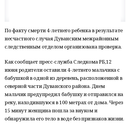
По факту смерти 4-летнего ребенка в результате
несчастного случая Дуванским межрайонным
следственным отделом организована проверка.
Как сообщает пресс-служба Следкома РБ,12
июня родители оставили 4-летнего мальчика с
бабушкой в одной из деревень, расположенной в
северной части Дуванского района. Днем
мальчик предупредил бабушку и отправился на
реку, находившуюся в 100 метрах от дома. Через
15 минут женщина пошла за внуком и
обнаружила его тело в воде без признаков жизни.