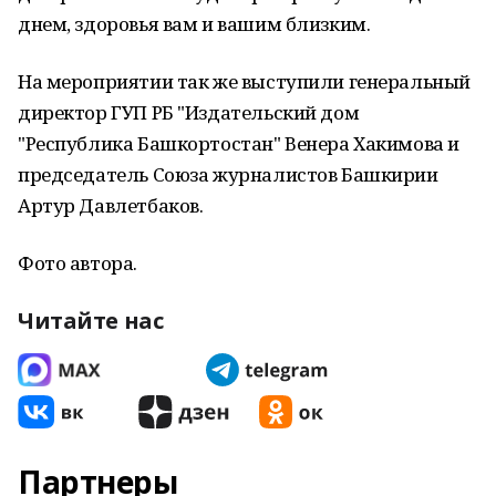
днем, здоровья вам и вашим близким.
На мероприятии так же выступили генеральный
директор ГУП РБ "Издательский дом
"Республика Башкортостан" Венера Хакимова и
председатель Союза журналистов Башкирии
Артур Давлетбаков.
Фото автора.
Читайте нас
Партнеры