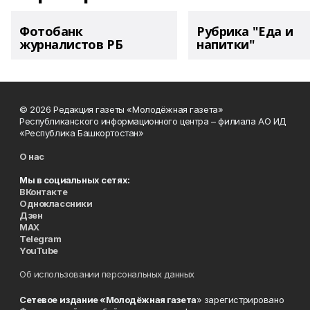
Фотобанк
Рубрика "Еда и
журналистов РБ
напитки"
© 2026 Редакция газеты «Молодёжная газета»
Республиканского информационного центра – филиала АО ИД
«Республика Башкортостан»
О нас
Мы в социальных сетях:
ВКонтакте
Одноклассники
Дзен
MAX
Telegram
YouTube
Об использовании персональных данных
Сетевое издание «Молодёжная газета
» зарегистрировано