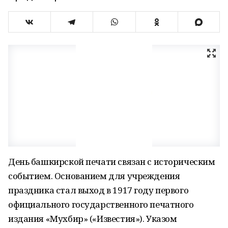
День башкирской печати связан с историческим
событием. Основанием для учреждения
праздника стал выход в 1917 году первого
официального государственного печатного
издания «Мухбир» («Известия»). Указом