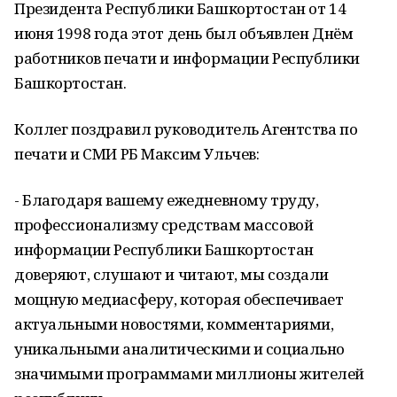
Президента Республики Башкортостан от 14
июня 1998 года этот день был объявлен Днём
работников печати и информации Республики
Башкортостан.
Коллег поздравил руководитель Агентства по
печати и СМИ РБ Максим Ульчев:
- Благодаря вашему ежедневному труду,
профессионализму средствам массовой
информации Республики Башкортостан
доверяют, слушают и читают, мы создали
мощную медиасферу, которая обеспечивает
актуальными новостями, комментариями,
уникальными аналитическими и социально
значимыми программами миллионы жителей