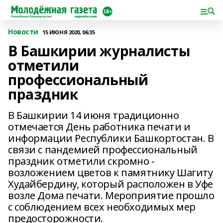
Новости
15 ИЮНЯ 2020, 06:35
В Башкирии журналисты
отметили
профессиональный
праздник
В Башкирии 14 июня традиционно
отмечается День работника печати и
информации Республики Башкортостан. В
связи с пандемией профессиональный
праздник отметили скромно -
возложением цветов к памятнику Шагиту
Худайбердину, который расположен в Уфе
возле Дома печати. Мероприятие прошло
с соблюдением всех необходимых мер
предосторожности.