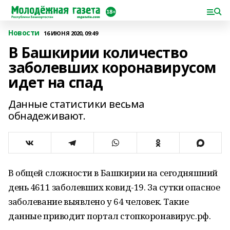
Новости
16 ИЮНЯ 2020, 09:49
В Башкирии количество
заболевших коронавирусом
идет на спад
Данные статистики весьма
обнадеживают.
В общей сложности в Башкирии на сегодняшний
день 4611 заболевших ковид-19. За сутки опасное
заболевание выявлено у 64 человек. Такие
данные приводит портал стопкоронавирус.рф.