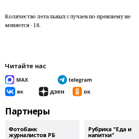
Количество летальных случаев по-прежнему не
меняется - 18.
Читайте нас
Партнеры
Фотобанк
Рубрика "Еда и
журналистов РБ
напитки"