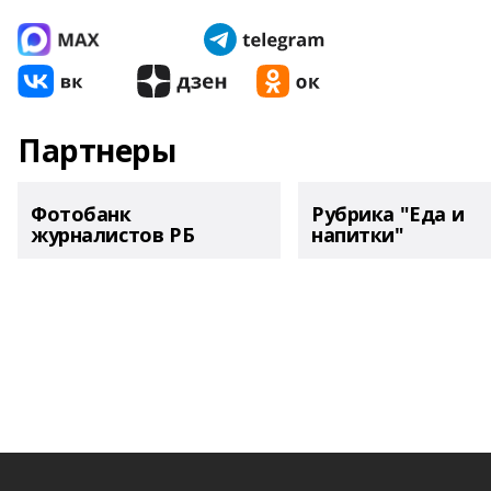
Партнеры
Фотобанк
Рубрика "Еда и
журналистов РБ
напитки"