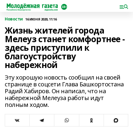
Новости
16 ИЮНЯ 2020, 11:16
Жизнь жителей города
Мелеуз станет комфортнее -
здесь приступили к
благоустройству
набережной
Эту хорошую новость сообщил на своей
странице в соцсети Глава Башкортостана
Радий Хабиров. Он написал, что на
набережной Мелеуза работы идут
полным ходом.