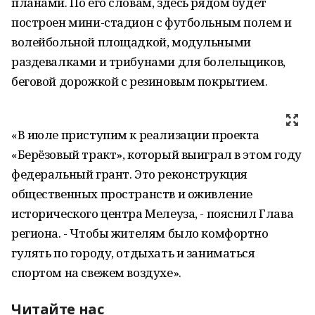
планами. По его словам, здесь рядом будет
построен мини-стадион с футбольным полем и
волейбольной площадкой, модульными
раздевалками и трибунами для болельщиков,
беговой дорожкой с резиновым покрытием.
«В июле приступим к реализации проекта
«Берёзовый тракт», который выиграл в этом году
федеральный грант. Это реконструкция
общественных пространств и оживление
исторического центра Мелеуза, - пояснил Глава
региона. - Чтобы жителям было комфортно
гулять по городу, отдыхать и заниматься
спортом на свежем воздухе».
Читайте нас