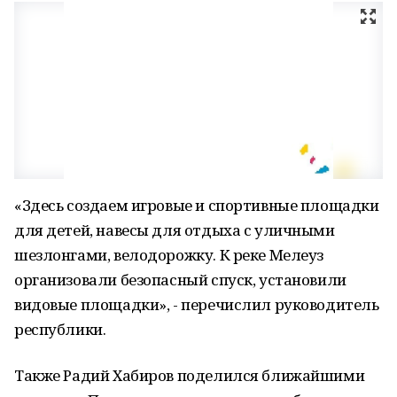
«Здесь создаем игровые и спортивные площадки
для детей, навесы для отдыха с уличными
шезлонгами, велодорожку. К реке Мелеуз
организовали безопасный спуск, установили
видовые площадки», - перечислил руководитель
республики.
Также Радий Хабиров поделился ближайшими