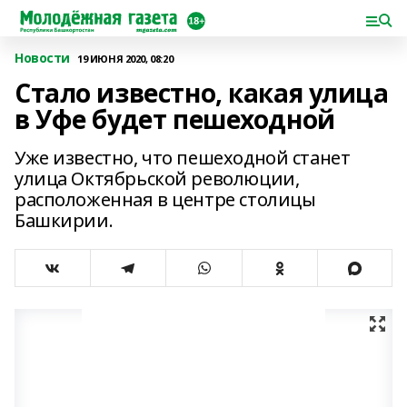
Новости
19 ИЮНЯ 2020, 08:20
Стало известно, какая улица
в Уфе будет пешеходной
Уже известно, что пешеходной станет
улица Октябрьской революции,
расположенная в центре столицы
Башкирии.