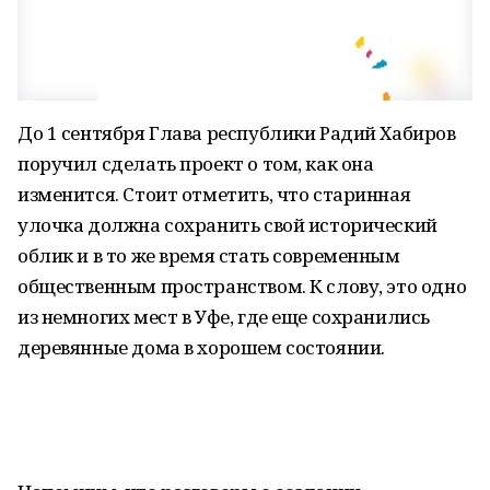
До 1 сентября Глава республики Радий Хабиров
поручил сделать проект о том, как она
изменится. Стоит отметить, что старинная
улочка должна сохранить свой исторический
облик и в то же время стать современным
общественным пространством. К слову, это одно
из немногих мест в Уфе, где еще сохранились
деревянные дома в хорошем состоянии.