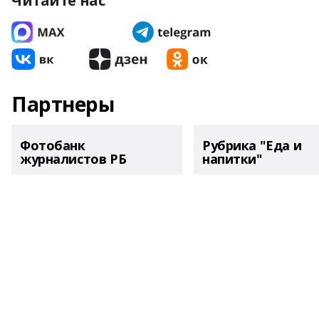
Читайте нас
Партнеры
Фотобанк
Рубрика "Еда и
журналистов РБ
напитки"