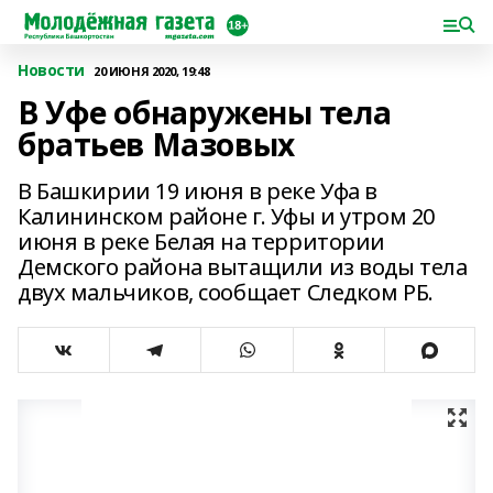
Новости
20 ИЮНЯ 2020, 19:48
В Уфе обнаружены тела
братьев Мазовых
В Башкирии 19 июня в реке Уфа в
Калининском районе г. Уфы и утром 20
июня в реке Белая на территории
Демского района вытащили из воды тела
двух мальчиков, сообщает Следком РБ.