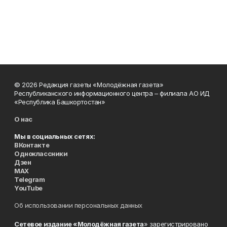
© 2026 Редакция газеты «Молодёжная газета»
Республиканского информационного центра – филиала АО ИД
«Республика Башкортостан»
О нас
Мы в социальных сетях:
ВКонтакте
Одноклассники
Дзен
MAX
Telegram
YouTube
Об использовании персональных данных
Сетевое издание «Молодёжная газета
» зарегистрировано