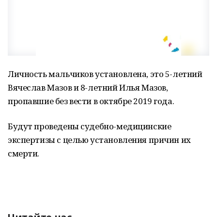
Личность мальчиков установлена, это 5-летний
Вячеслав Мазов и 8-летний Илья Мазов,
пропавшие без вести в октябре 2019 года.
Будут проведены
судебно-медицинские
экспертизы с целью установления причин их
смерти.