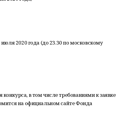
5 июля 2020 года (до 23.30 по московскому
 конкурса, в том числе требованиями к заявке
комится на официальном сайте Фонда