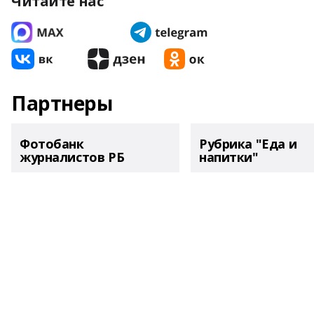
Читайте нас
Партнеры
Фотобанк
Рубрика "Еда и
журналистов РБ
напитки"