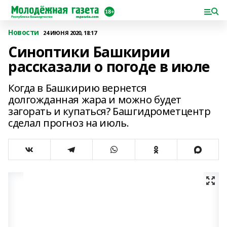
Новости
24 ИЮНЯ 2020, 18:17
Синоптики Башкирии
рассказали о погоде в июле
Когда в Башкирию вернется
долгожданная жара и можно будет
загорать и купаться? Башгидрометцентр
сделал прогноз на июль.