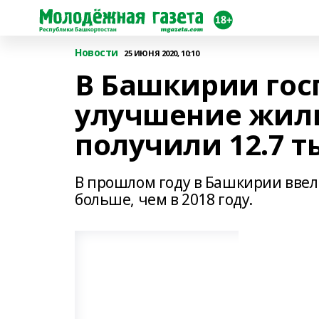
Новости
25 ИЮНЯ 2020, 10:10
В Башкирии гос
улучшение жил
получили 12.7 т
В прошлом году в Башкирии ввели
больше, чем в 2018 году.