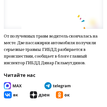
От полученных травм водитель скончалась на
месте. Две пассажирки автомобиля получили
серьезные травмы. ГИБДД разбирается в
происшествии, сообщает в блоге главный
инспектор ГИБДД Динар Гильмутдинов.
Читайте нас