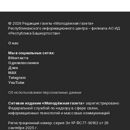
© 2026 Редакция газеты «Молодёжная газета»
Республиканского информационного центра – филиала АО ИД
«Республика Башкортостан»
О нас
Мы в социальных сетях:
ВКонтакте
Одноклассники
Дзен
MAX
Telegram
YouTube
Об использовании персональных данных
Сетевое издание «Молодёжная газета
» зарегистрировано
Федеральной службой по надзору в сфере связи,
информационных технологий и массовых коммуникаций
Регистрационный номер: серия Эл № ФС77-90162 от 26
сентября 2025 г.