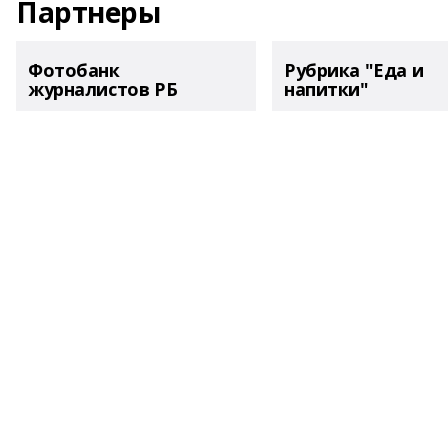
Партнеры
Фотобанк
Рубрика "Еда и
журналистов РБ
напитки"