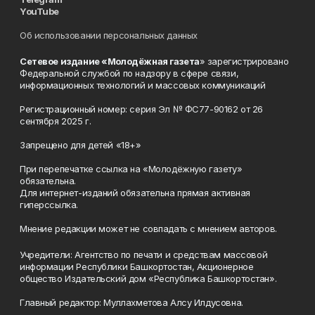
YouTube
Об использовании персональных данных
Сетевое издание «Молодёжная газета
» зарегистрировано
Федеральной службой по надзору в сфере связи,
информационных технологий и массовых коммуникаций
Регистрационный номер: серия Эл № ФС77-90162 от 26
сентября 2025 г.
Запрещено для детей «18+»
При перепечатке ссылка на «Молодёжную газету»
обязательна.
Для интернет-изданий обязательна прямая активная
гиперссылка.
Мнение редакции может не совпадать с мнением авторов.
Учредители: Агентство по печати и средствам массовой
информации Республики Башкортостан, Акционерное
общество Издательский дом «Республика Башкортостан».
Главный редактор: Муллахметова Алсу Илдусовна.