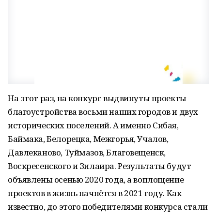
На этот раз, на конкурс выдвинуты проекты
благоустройства восьми наших городов и двух
исторических поселений. А именно Сибая,
Баймака, Белорецка, Межгорья, Учалов,
Давлеканово, Туймазов, Благовещенск,
Воскресенского и Зилаира. Результаты будут
объявлены осенью 2020 года, а воплощение
проектов в жизнь начнётся в 2021 году. Как
известно, до этого победителями конкурса стали