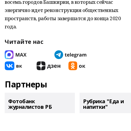
восемь городов Башкирии, в которых сейчас
энергично идет реконструкция общественных
пространств, работы завершатся до конца 2020
года.
Читайте нас
Партнеры
Фотобанк
Рубрика "Еда и
журналистов РБ
напитки"