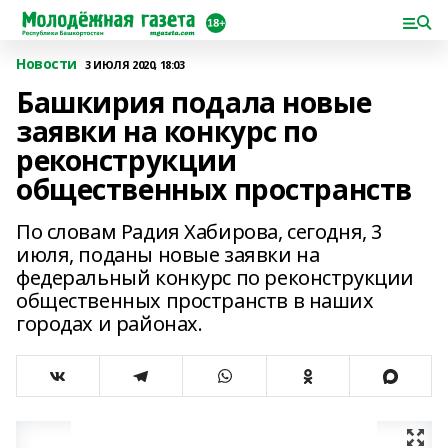
Новости
3 ИЮЛЯ 2020, 18:03
Башкирия подала новые
заявки на конкурс по
реконструкции
общественных пространств
По словам Радия Хабирова, сегодня, 3
июля, поданы новые заявки на
федеральный конкурс по реконструкции
общественных пространств в наших
городах и районах.