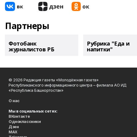
Партнеры
Фотобанк
Рубрика "Еда и
журналистов РБ
напитки"
© 2026 Редакция газеты «Молодёжная газета»
Республиканского информационного центра – филиала АО ИД
«Республика Башкортостан»
О нас
Мы в социальных сетях:
ВКонтакте
Одноклассники
Дзен
MAX