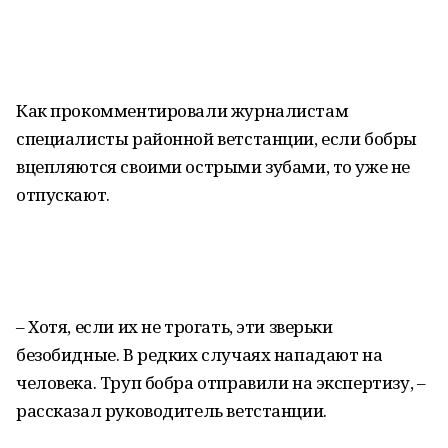
Как прокомментировали журналистам
специалисты районной ветстанции, если бобры
вцепляются своими острыми зубами, то уже не
отпускают.
– Хотя, если их не трогать, эти зверьки
безобидные. В редких случаях нападают на
человека. Труп бобра отправили на экспертизу, –
рассказал руководитель ветстанции.