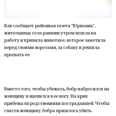
Как сообщает районная газета "Юрюзань",
жительница села ранним утром пошла на
работу и приняла животное, которое заметила
перед своими воротами, за собаку и решила
прогнать ее.
Вместо того, чтобы убежать, бобр набросился на
женщину и вцепился в ее ногу. На крик
прибежали родственники пострадавшей. Чтобы
спасти женщину, бобра пришлось убить.