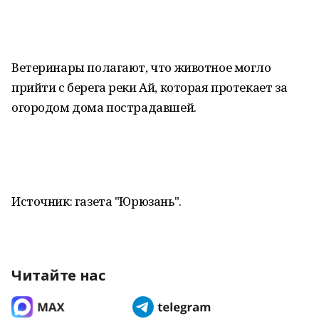
Ветеринары полагают, что животное могло
прийти с берега реки Ай, которая протекает за
огородом дома пострадавшей.
Источник: газета "Юрюзань".
Читайте нас