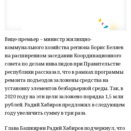
Вице-премьер – министр жилищно-
коммунального хозяйства региона Борис Беляев
на расширенном заседании Координационного
совета по делам инвалидов при Правительстве
республики рассказал, что в рамках программы
ремонта подъездов заложены средства на
установку элементов безбарьерной среды. Так, в
2020 году на эти цели заложено порядка 1,5 млн
рублей. Радий Хабиров предложил в следующем
году увеличить сумму в три раза.
Глава Башкирии Радий Хабиров подчеркнул, что