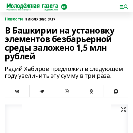
Новости
8 ИЮЛЯ 2020, 07:17
В Башкирии на установку
элементов безбарьерной
среды заложено 1,5 млн
рублей
Радий Хабиров предложил в следующем
году увеличить эту сумму в три раза.