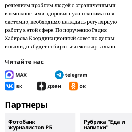
решением проблем людей с ограниченными
возможностями здоровья нужно заниматься
системно, необходимо наладить регулярную
работу в этой сфере. По поручению Радия
Хабирова Координационный совет по делам
инвалидов будет собираться ежеквартально.
Читайте нас
Партнеры
Фотобанк
Рубрика "Еда и
журналистов РБ
напитки"