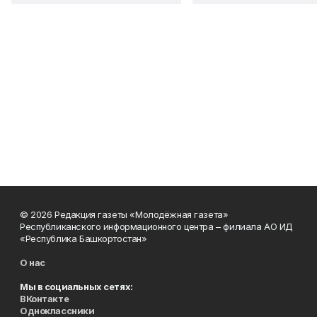
© 2026 Редакция газеты «Молодёжная газета»
Республиканского информационного центра – филиала АО ИД
«Республика Башкортостан»
О нас
Мы в социальных сетях:
ВКонтакте
Одноклассники