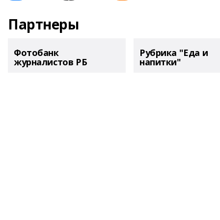
Партнеры
Фотобанк
Рубрика "Еда и
журналистов РБ
напитки"