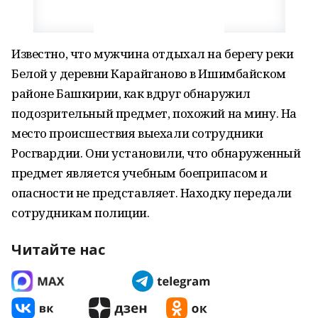
Известно, что мужчина отдыхал на берегу реки
Белой у деревни Карайганово в Ишимбайском
районе Башкирии, как вдруг обнаружил
подозрительный предмет, похожий на мину. На
место происшествия выехали сотрудники
Росгвардии. Они установили, что обнаруженный
предмет является учебным боеприпасом и
опасности не представляет. Находку передали
сотрудникам полиции.
Читайте нас