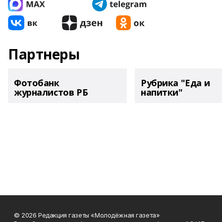
Партнеры
Фотобанк
Рубрика "Еда и
журналистов РБ
напитки"
© 2026 Редакция газеты «Молодёжная газета»