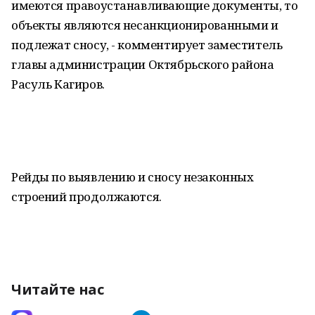
имеются правоустанавливающие документы, то
объекты являются несанкционированными и
подлежат сносу, - комментирует заместитель
главы администрации Октябрьского района
Расуль Кагиров.
Рейды по выявлению и сносу незаконных
строений продолжаются.
Читайте нас