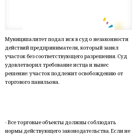
Муниципалитет подал иск в суд о незаконности
действий предпринимателя, который занял
участок без соответствующего разрешения. Суд
удовлетворил требование истца и вынес
решение: участок подлежит освобождению от
торгового павильона.
- Все торговые объекты должны соблюдать
нормы действующего законодательства. Если не