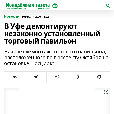
Новости
10 ИЮЛЯ 2020, 11:22
В Уфе демонтируют
незаконно установленный
торговый павильон
Начался демонтаж торгового павильона,
расположенного по проспекту Октября на
остановке "Госцирк"