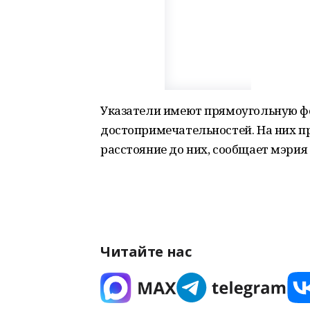
Указатели имеют прямоугольную фо
достопримечательностей. На них пр
расстояние до них, сообщает мэрия 
Читайте нас