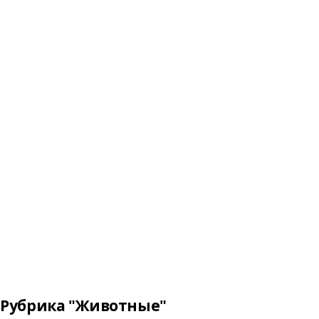
Рубрика "Животные"