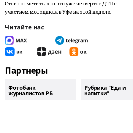
Стоит отметить, что это уже четвертое ДТП с
участием мотоцикла в Уфе на этой неделе.
Читайте нас
Партнеры
Фотобанк
Рубрика "Еда и
журналистов РБ
напитки"