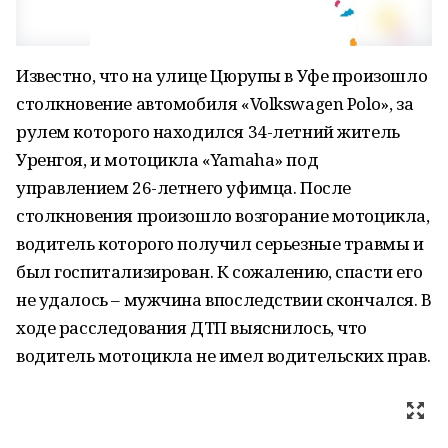
Известно, что на улице Цюрупы в Уфе произошло
столкновение автомобиля «Volkswagen Polo», за
рулем которого находился 34-летний житель
Уренгоя, и мотоцикла «Yamaha» под
управлением 26-летнего уфимца. После
столкновения произошло возгорание мотоцикла,
водитель которого получил серьезные травмы и
был госпитализирован. К сожалению, спасти его
не удалось – мужчина впоследствии скончался. В
ходе расследования ДТП выяснилось, что
водитель мотоцикла не имел водительских прав.