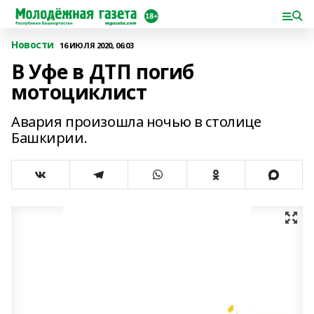
Новости
16 ИЮЛЯ 2020, 06:03
В Уфе в ДТП погиб
мотоциклист
Авария произошла ночью в столице
Башкирии.