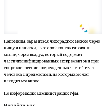
Напомним, заразиться лихорадкой можно через
пищу и напитки, с которой контактировали
мыши, через воздух, который содержит
частички инфицированных экскрементов и при
соприкосновении поврежденных частей тела
человека с предметами, на которых может
находиться вирус.
По информации администрации Уфы.
Читайте нас