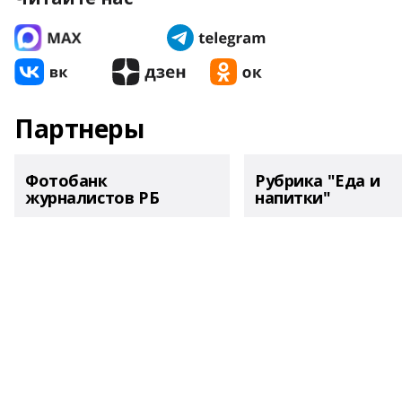
Партнеры
Фотобанк
Рубрика "Еда и
журналистов РБ
напитки"