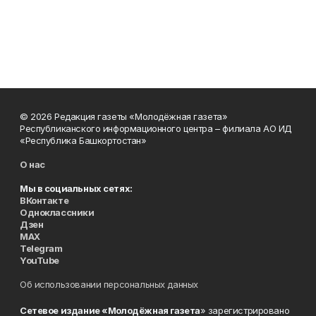
© 2026 Редакция газеты «Молодёжная газета»
Республиканского информационного центра – филиала АО ИД
«Республика Башкортостан»
О нас
Мы в социальных сетях:
ВКонтакте
Одноклассники
Дзен
MAX
Telegram
YouTube
Об использовании персональных данных
Сетевое издание «Молодёжная газета
» зарегистрировано