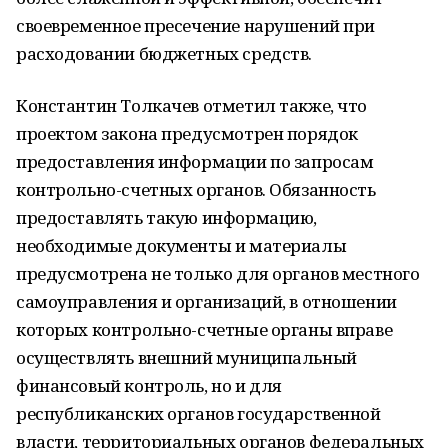
своевременное пресечение нарушений при
расходовании бюджетных средств.
Константин Толкачев отметил также, что
проектом закона предусмотрен порядок
предоставления информации по запросам
контрольно-счетных органов. Обязанность
предоставлять такую информацию,
необходимые документы и материалы
предусмотрена не только для органов местного
самоуправления и организаций, в отношении
которых контрольно-счетные органы вправе
осуществлять внешний муниципальный
финансовый контроль, но и для
республиканских органов государственной
власти, территориальных органов федеральных