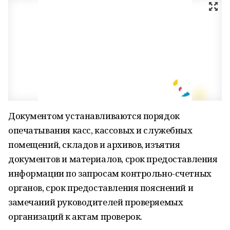
Документом устанавливаются порядок
опечатывания касс, кассовых и служебных
помещений, складов и архивов, изъятия
документов и материалов, срок предоставления
информации по запросам контрольно-счетных
органов, срок предоставления пояснений и
замечаний руководителей проверяемых
организаций к актам проверок.