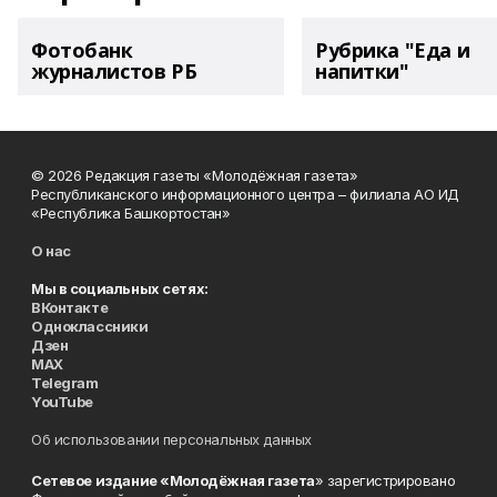
Фотобанк
Рубрика "Еда и
журналистов РБ
напитки"
© 2026 Редакция газеты «Молодёжная газета»
Республиканского информационного центра – филиала АО ИД
«Республика Башкортостан»
О нас
Мы в социальных сетях:
ВКонтакте
Одноклассники
Дзен
MAX
Telegram
YouTube
Об использовании персональных данных
Сетевое издание «Молодёжная газета
» зарегистрировано