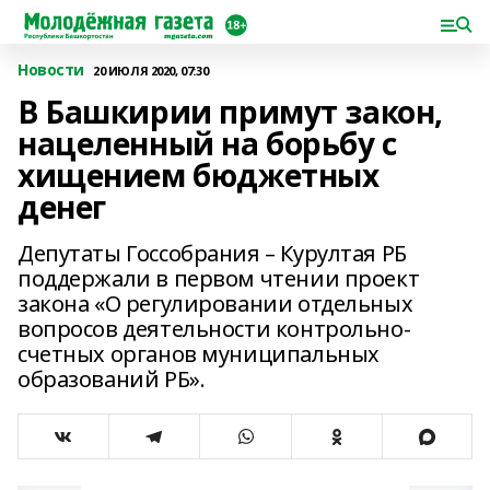
Новости
20 ИЮЛЯ 2020, 07:30
В Башкирии примут закон,
нацеленный на борьбу с
хищением бюджетных
денег
Депутаты Госсобрания – Курултая РБ
поддержали в первом чтении проект
закона «О регулировании отдельных
вопросов деятельности контрольно-
счетных органов муниципальных
образований РБ».