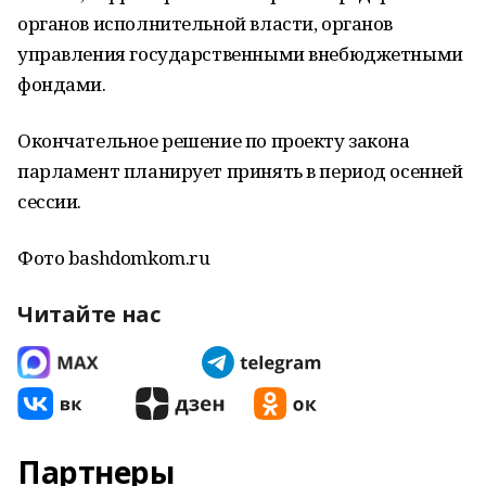
органов исполнительной власти, органов
управления государственными внебюджетными
фондами.
Окончательное решение по проекту закона
парламент планирует принять в период осенней
сессии.
Фото bashdomkom.ru
Читайте нас
Партнеры