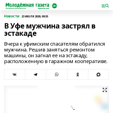
Новости
23 ИЮЛЯ 2020, 09:35
В Уфе мужчина застрял в
эстакаде
Вчера к уфимским спасателям обратился
мужчина. Решив заняться ремонтом
машины, он загнал ее на эстакаду,
расположенную в гаражном кооперативе.