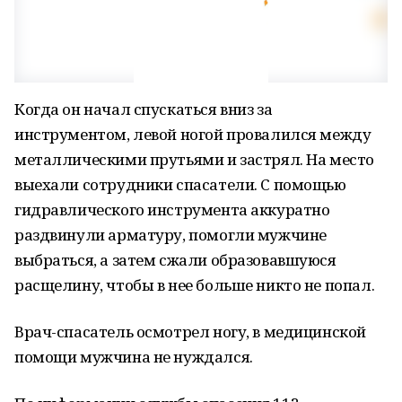
Когда он начал спускаться вниз за
инструментом, левой ногой провалился между
металлическими прутьями и застрял. На место
выехали сотрудники спасатели. С помощью
гидравлического инструмента аккуратно
раздвинули арматуру, помогли мужчине
выбраться, а затем сжали образовавшуюся
расщелину, чтобы в нее больше никто не попал.
Врач-спасатель осмотрел ногу, в медицинской
помощи мужчина не нуждался.