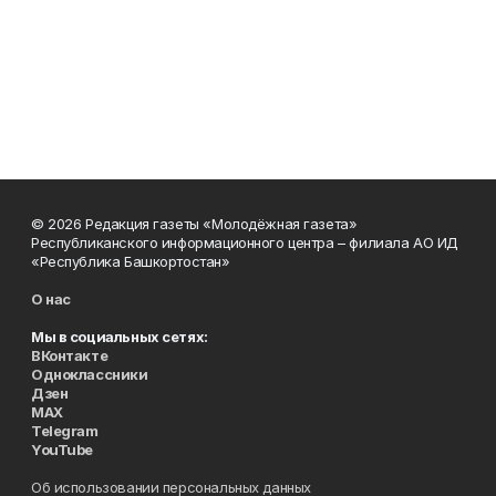
© 2026 Редакция газеты «Молодёжная газета»
Республиканского информационного центра – филиала АО ИД
«Республика Башкортостан»
О нас
Мы в социальных сетях:
ВКонтакте
Одноклассники
Дзен
MAX
Telegram
YouTube
Об использовании персональных данных