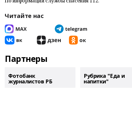
По информации службы спасения 112.
Читайте нас
Партнеры
Фотобанк
Рубрика "Еда и
журналистов РБ
напитки"