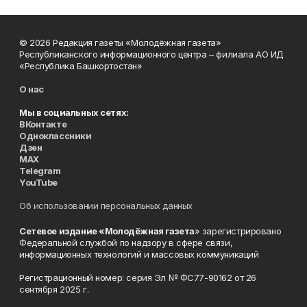
© 2026 Редакция газеты «Молодёжная газета»
Республиканского информационного центра – филиала АО ИД
«Республика Башкортостан»
О нас
Мы в социальных сетях:
ВКонтакте
Одноклассники
Дзен
MAX
Telegram
YouTube
Об использовании персональных данных
Сетевое издание «Молодёжная газета
» зарегистрировано
Федеральной службой по надзору в сфере связи,
информационных технологий и массовых коммуникаций
Регистрационный номер: серия Эл № ФС77-90162 от 26
сентября 2025 г.