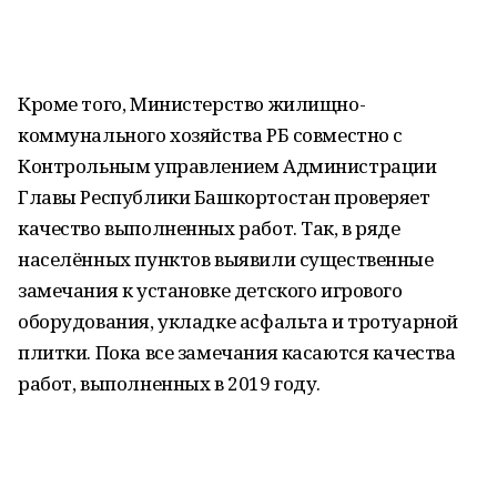
Кроме того, Министерство жилищно-
коммунального хозяйства РБ совместно с
Контрольным управлением Администрации
Главы Республики Башкортостан проверяет
качество выполненных работ. Так, в ряде
населённых пунктов выявили существенные
замечания к установке детского игрового
оборудования, укладке асфальта и тротуарной
плитки. Пока все замечания касаются качества
работ, выполненных в 2019 году.