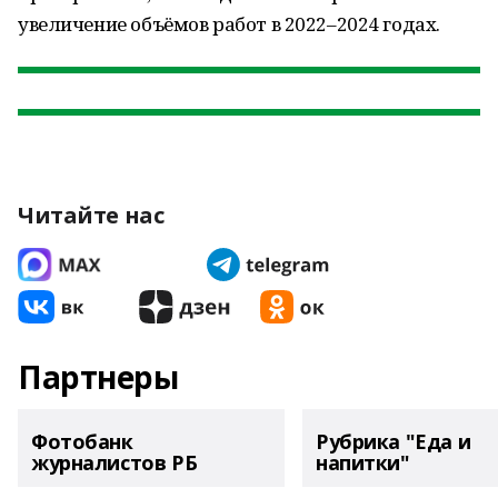
увеличение объёмов работ в 2022–2024 годах.
Читайте нас
Партнеры
Фотобанк
Рубрика "Еда и
журналистов РБ
напитки"