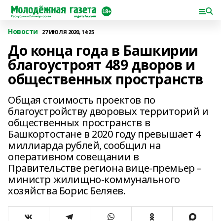
Новости
27 ИЮЛЯ 2020, 14:25
До конца года в Башкирии
благоустроят 489 дворов и
общественных пространств
Общая стоимость проектов по
благоустройству дворовых территорий и
общественных пространств в
Башкортостане в 2020 году превышает 4
миллиарда рублей, сообщил на
оперативном совещании в
Правительстве региона вице-премьер –
министр жилищно-коммунального
хозяйства Борис Беляев.