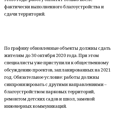
фактически выполненного благоустройства и
сдачи территорий.
По графику обновленные объекты должны сдать
жителям до 30 октября 2020 года. При этом
специалисты уже приступили к общественному
обсуждению проектов, запланированных на 2021
год. Обязательное условие: работы должны
синхронизировать с другими направлениями –
благоустройством парковых территорий,
ремонтом детских садов и школ, заменой
инженерных коммуникаций.