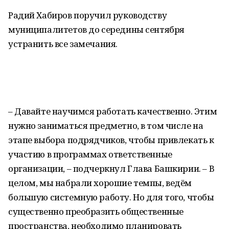
Радий Хабиров поручил руководству
муниципалитетов до середины сентября
устранить все замечания.
– Давайте научимся работать качественно. Этим
нужно заниматься предметно, в том числе на
этапе выбора подрядчиков, чтобы привлекать к
участию в программах ответственные
организации, – подчеркнул Глава Башкирии. – В
целом, мы набрали хорошие темпы, ведём
большую системную работу. Но для того, чтобы
существенно преобразить общественные
пространства, необходимо планировать