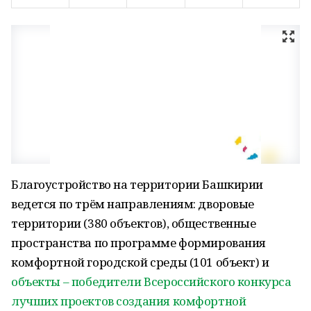
Благоустройство на территории Башкирии
ведется по трём направлениям: дворовые
территории (380 объектов), общественные
пространства по программе формирования
комфортной городской среды (101 объект) и
объекты – победители Всероссийского конкурса
лучших проектов создания комфортной