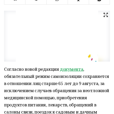
Согласно новой редакции
документа
,
обязательный режим самоизоляции сохраняется
в отношении лиц старше 65 лет до 9 августа, за
исключением случаев обращения за неотложной
медицинской помощью, приобретения
продуктов питания, лекарств, обращений в
салоны связи, поездок к садовым и дачным