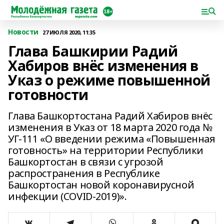
Новости
27 ИЮЛЯ 2020, 11:35
Глава Башкирии Радий
Хабиров внёс изменения в
Указ о режиме повышенной
готовности
Глава Башкортостана Радий Хабиров внёс
изменения в Указ от 18 марта 2020 года №
УГ-111 «О введении режима «Повышенная
готовность» на территории Республики
Башкортостан в связи с угрозой
распространения в Республике
Башкортостан новой коронавирусной
инфекции (COVID-2019)».