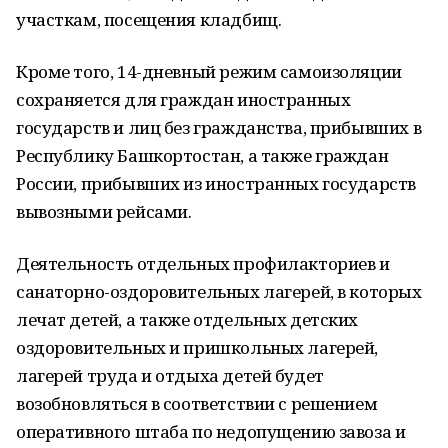
участкам, посещения кладбищ.
Кроме того, 14-дневный режим самоизоляции
сохраняется для граждан иностранных
государств и лиц без гражданства, прибывших в
Республику Башкортостан, а также граждан
России, прибывших из иностранных государств
вывозными рейсами.
Деятельность отдельных профилакториев и
санаторно-оздоровительных лагерей, в которых
лечат детей, а также отдельных детских
оздоровительных и пришкольных лагерей,
лагерей труда и отдыха детей будет
возобновляться в соответствии с решением
оперативного штаба по недопущению завоза и