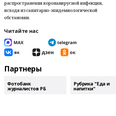
распространения коронавирусной инфекции,
исходя из санитарно-эпидемиологической
обстановки.
Читайте нас
Партнеры
Фотобанк
Рубрика "Еда и
журналистов РБ
напитки"