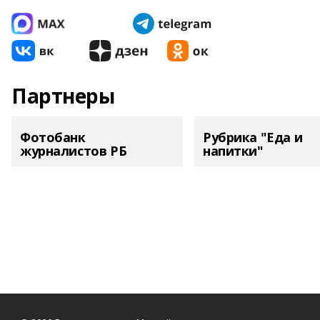
Партнеры
Фотобанк
Рубрика "Еда и
журналистов РБ
напитки"