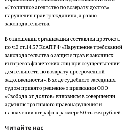
«Столичное агентство по возврату долгов»
нарушения прав гражданина, а равно
законодательства.
В отношении организации составлен протокол
по ч.2 ст.14.57 КоАП РФ «Нарушение требований
законодательства о защите прав и законных
интересов физических лиц при осуществлении
деятельности по возврату просроченной
задолженности». В ходе судебного заседания
судом принято решение о признании ООО
«Свобода от долгов» виновным в совершении
административного правонарушения и
назначении штрафа в размере 50 тысяч рублей.
Читайте нас