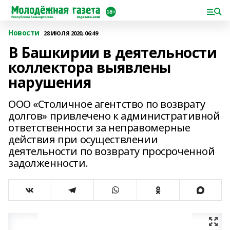
Новости
28 ИЮЛЯ 2020, 06:49
В Башкирии в деятельности
коллектора выявлены
нарушения
ООО «Столичное агентство по возврату
долгов» привлечено к административной
ответственности за неправомерные
действия при осуществлении
деятельности по возврату просроченной
задолженности.