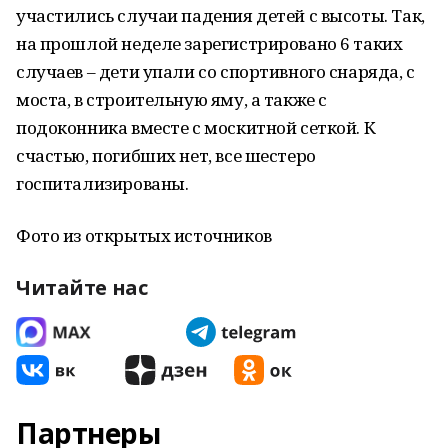
участились случаи падения детей с высоты. Так,
на прошлой неделе зарегистрировано 6 таких
случаев – дети упали со спортивного снаряда, с
моста, в строительную яму, а также с
подоконника вместе с москитной сеткой. К
счастью, погибших нет, все шестеро
госпитализированы.
Фото из открытых источников
Читайте нас
Партнеры