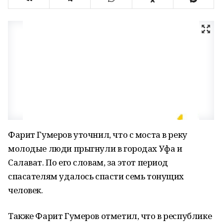
Фарит Гумеров уточнил, что с моста в реку
молодые люди прыгнули в городах Уфа и
Салават. По его словам, за этот период
спасателям удалось спасти семь тонущих
человек.
Также Фарит Гумеров отметил, что в республике