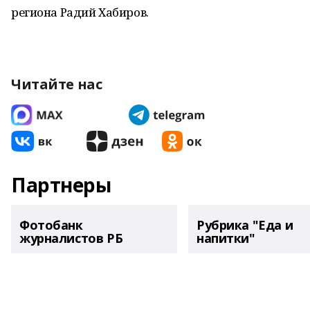
региона Радий Хабиров.
Читайте нас
Партнеры
Фотобанк
Рубрика "Еда и
журналистов РБ
напитки"