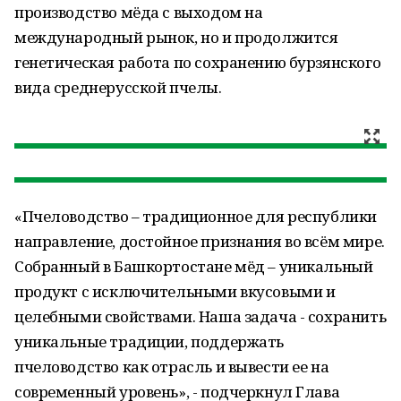
производство мёда с выходом на
международный рынок, но и продолжится
генетическая работа по сохранению бурзянского
вида среднерусской пчелы.
«Пчеловодство – традиционное для республики
направление, достойное признания во всём мире.
Собранный в Башкортостане мёд – уникальный
продукт с исключительными вкусовыми и
целебными свойствами. Наша задача - сохранить
уникальные традиции, поддержать
пчеловодство как отрасль и вывести ее на
современный уровень», - подчеркнул Глава