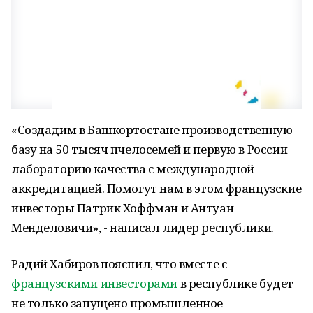
«Создадим в Башкортостане производственную
базу на 50 тысяч пчелосемей и первую в России
лабораторию качества с международной
аккредитацией. Помогут нам в этом французские
инвесторы Патрик Хоффман и Антуан
Менделовичи», - написал лидер республики.
Радий Хабиров пояснил, что вместе с
французскими инвесторами
в республике будет
не только запущено промышленное