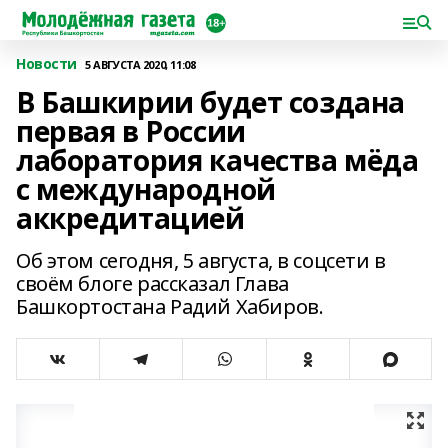
Новости
5 АВГУСТА 2020, 11:08
В Башкирии будет создана
первая в России
лаборатория качества мёда
с международной
аккредитацией
Об этом сегодня, 5 августа, в соцсети в
своём блоге рассказал Глава
Башкортостана Радий Хабиров.