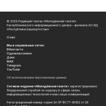
© 2026 Редакция газеты «Молодёжная газета»
Республиканского информационного центра – филиала АО ИД
«Республика Башкортостан»
О нас
Мы в социальных сетях:
ВКонтакте
Одноклассники
Дзен
MAX
Telegram
YouTube
Об использовании персональных данных
Сетевое издание «Молодёжная газета
» зарегистрировано
Федеральной службой по надзору в сфере связи,
информационных технологий и массовых коммуникаций
Регистрационный номер: серия Эл № ФС77-90162 от 26