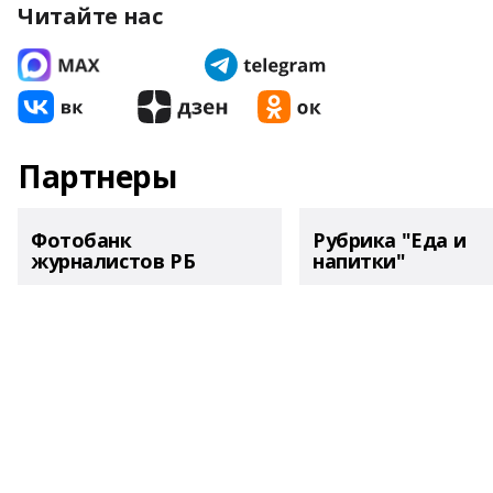
Читайте нас
Партнеры
Фотобанк
Рубрика "Еда и
журналистов РБ
напитки"