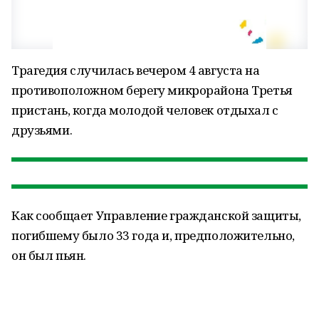
Трагедия случилась вечером 4 августа на
противоположном берегу микрорайона Третья
пристань, когда молодой человек отдыхал с
друзьями.
Как сообщает Управление гражданской защиты,
погибшему было 33 года и, предположительно,
он был пьян.