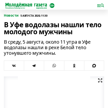
Новости
5 АВГУСТА 2020, 11:30
В Уфе водолазы нашли тело
молодого мужчины
В среду, 5 августа, около 11 утра в Уфе
водолазы нашли в реке Белой тело
утонувшего мужчины.