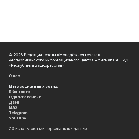
© 2026 Редакция газеты «Молодёжная газета»
Республиканского информационного центра – филиала АО ИД
«Республика Башкортостан»
О нас
Мы в социальных сетях:
ВКонтакте
Одноклассники
Дзен
MAX
Telegram
YouTube
Об использовании персональных данных