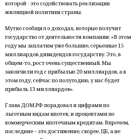
которой - это содействовать реализации
жилищной политики страны.
Мутко сообщил о доходах, которые получит
государство от деятельности компании: «В этом
году мы заплатим уже большие, серьезные 15
миллиардов дивидендов государству. Это, в
общем-то, рост очень существенный. Мы
закончили год с прибылью 20 миллиардов, а в
этом году, сейчас по полугодию, у нас будет
прибыль 13 миллиардов».
Глава ДОМ.РФ порадовал и цифрами по
льготным видам ипотек, и процентами по
коммерческим ипотечным кредитам. Впрочем,
последние – это достижение, скорее, ЦБ, а не