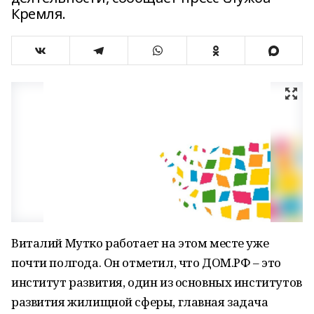
Кремля.
Виталий Мутко работает на этом месте уже
почти полгода. Он отметил, что ДОМ.РФ – это
институт развития, один из основных институтов
развития жилищной сферы, главная задача