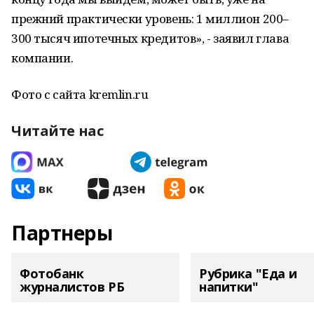
прежний практически уровень: 1 миллион 200–
300 тысяч ипотечных кредитов», - заявил глава
компании.
Фото с сайта kremlin.ru
Читайте нас
Партнеры
Фотобанк
Рубрика "Еда и
журналистов РБ
напитки"