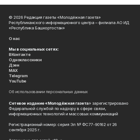
© 2026 Редакция газеты «Молодёжная газета»
Республиканского информационного центра – филиала АО ИД
«Республика Башкортостан»
О нас
Мы в социальных сетях:
ВКонтакте
Одноклассники
Дзен
MAX
Telegram
YouTube
Об использовании персональных данных
Сетевое издание «Молодёжная газета
» зарегистрировано
Федеральной службой по надзору в сфере связи,
информационных технологий и массовых коммуникаций
Регистрационный номер: серия Эл № ФС77-90162 от 26
сентября 2025 г.