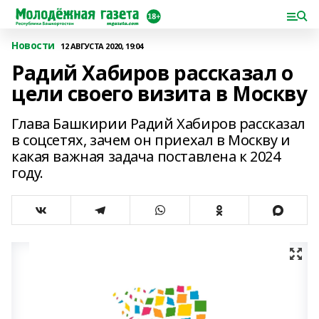
Новости
12 АВГУСТА 2020, 19:04
Радий Хабиров рассказал о
цели своего визита в Москву
Глава Башкирии Радий Хабиров рассказал
в соцсетях, зачем он приехал в Москву и
какая важная задача поставлена к 2024
году.