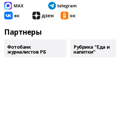
Партнеры
Фотобанк
Рубрика "Еда и
журналистов РБ
напитки"