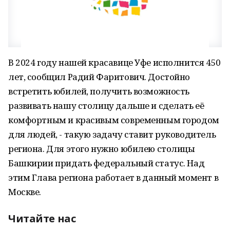
В 2024 году нашей красавице Уфе исполнится 450
лет, сообщил Радий Фаритович. Достойно
встретить юбилей, получить возможность
развивать нашу столицу дальше и сделать её
комфортным и красивым современным городом
для людей, - такую задачу ставит руководитель
региона. Для этого нужно юбилею столицы
Башкирии придать федеральный статус. Над
этим Глава региона работает в данный момент в
Москве.
Читайте нас