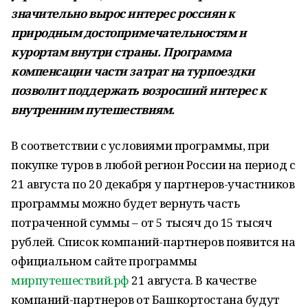
значительно вырос интерес россиян к
природным достопримечательностям и
курортам внутри страны. Программа
компенсации части затрат на турпоездки
позволит поддержать возросший интерес к
внутренним путешествиям.
В соответствии с условиями программы, при
покупке туров в любой регион России на период с
21 августа по 20 декабря у партнеров-участников
программы можно будет вернуть часть
потраченной суммы – от 5 тысяч до 15 тысяч
рублей. Список компаний-партнеров появится на
официальном сайте программы
мирпутешествий.рф
21 августа. В качестве
компаний-партнеров от Башкортостана будут