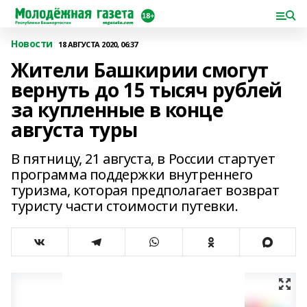
Новости
18 АВГУСТА 2020, 06:37
Жители Башкирии смогут
вернуть до 15 тысяч рублей
за купленные в конце
августа туры
В пятницу, 21 августа, в России стартует
программа поддержки внутреннего
туризма, которая предполагает возврат
туристу части стоимости путевки.