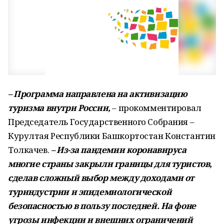
– Программа направлена на активизацию
туризма внутри России,
– прокомментировал
Председатель Государственного Собрания –
Курултая Республики Башкортостан Константин
Толкачев.
– Из-за пандемии коронавируса
многие страны закрыли границы для туристов,
сделав сложный выбор между доходами от
туриндустрии и эпидемиологической
безопасностью в пользу последней. На фоне
угрозы инфекции и внешних ограничений