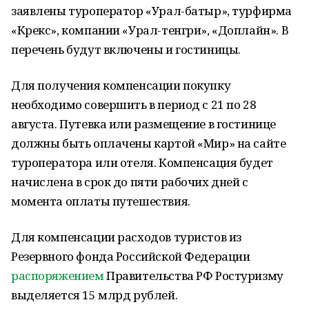
заявлены туроператор «Урал-батыр», турфирма
«Крекс», компании «Урал-тенгри», «Доплайн». В
перечень будут включены и гостиницы.
Для получения компенсации покупку
необходимо совершить в период с 21 по 28
августа. Путевка или размещение в гостинице
должны быть оплачены картой «Мир» на сайте
туроператора или отеля. Компенсация будет
начислена в срок до пяти рабочих дней с
момента оплаты путешествия.
Для компенсации расходов туристов из
Резервного фонда Российской Федерации
распоряжением
Правительства РФ Ростуризму
выделяется 15 млрд рублей.