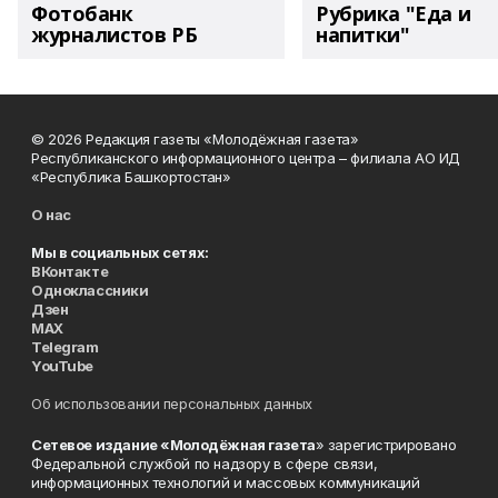
Фотобанк
Рубрика "Еда и
журналистов РБ
напитки"
© 2026 Редакция газеты «Молодёжная газета»
Республиканского информационного центра – филиала АО ИД
«Республика Башкортостан»
О нас
Мы в социальных сетях:
ВКонтакте
Одноклассники
Дзен
MAX
Telegram
YouTube
Об использовании персональных данных
Сетевое издание «Молодёжная газета
» зарегистрировано
Федеральной службой по надзору в сфере связи,
информационных технологий и массовых коммуникаций