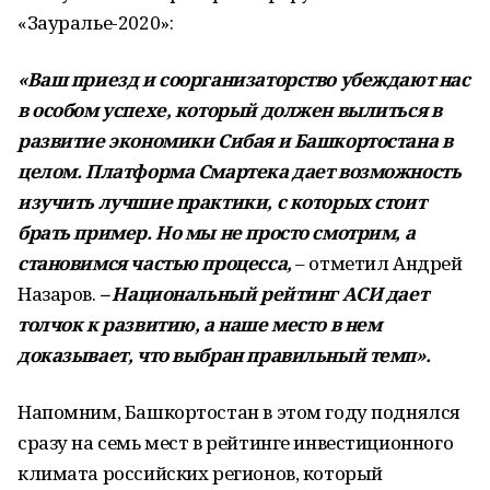
«Зауралье-2020»:
«Ваш приезд и соорганизаторство убеждают нас
в особом успехе, который должен вылиться в
развитие экономики Сибая и Башкортостана в
целом. Платформа Смартека дает возможность
изучить лучшие практики, с которых стоит
брать пример. Но мы не просто смотрим, а
становимся частью процесса,
– отметил Андрей
Назаров.
– Национальный рейтинг АСИ дает
толчок к развитию, а наше место в нем
доказывает, что выбран правильный темп».
Напомним, Башкортостан в этом году поднялся
сразу на семь мест в рейтинге инвестиционного
климата российских регионов, который