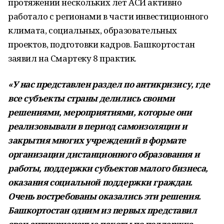
протяжении нескольких лет АСИ активно
работало с регионами в части инвестиционного
климата, социальных, образовательных
проектов, подготовки кадров. Башкортостан
заявил на Смартеку 8 практик.
«У нас представлен раздел по антикризису, где
все субъекты страны делились своими
решениями, мероприятиями, которые они
реализовывали в период самоизоляции и
закрытия многих учреждений в формате
организации дистанционного образования и
работы, поддержки субъектов малого бизнеса,
оказания социальной поддержки граждан.
Очень востребованы оказались эти решения.
Башкортостан одним из первых представил