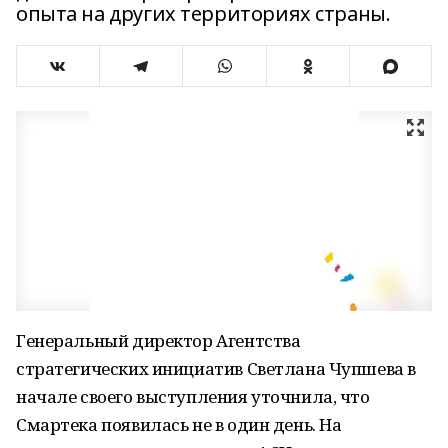
опыта на других территориях страны.
Генеральный директор Агентства
стратегических инициатив Светлана Чупшева в
начале своего выступления уточнила, что
Смартека появилась не в один день. На