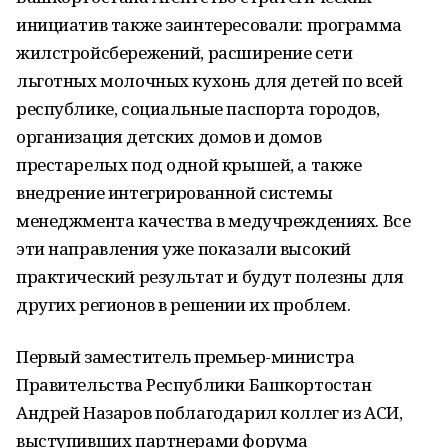
инициатив также заинтересовали: программа
жилстройсбережений, расширение сети
льготных молочных кухонь для детей по всей
республике, социальные паспорта городов,
организация детских домов и домов
престарелых под одной крышей, а также
внедрение интегрированной системы
менеджмента качества в медучреждениях. Все
эти направления уже показали высокий
практический результат и будут полезны для
других регионов в решении их проблем.
Первый заместитель премьер-министра
Правительства Республики Башкортостан
Андрей Назаров поблагодарил коллег из АСИ,
выступивших партнерами форума