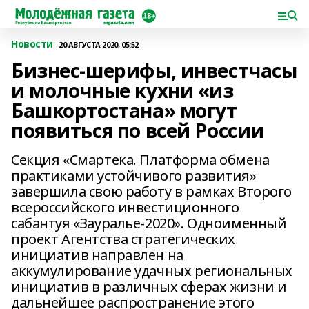
Новости
20 АВГУСТА 2020, 05:52
Бизнес-шерифы, инвестчасы
и молочные кухни «из
Башкортостана» могут
появиться по всей России
Секция «Смартека. Платформа обмена
практиками устойчивого развития»
завершила свою работу в рамках Второго
всероссийского инвестиционного
сабантуя «Зауралье-2020». Одноименный
проект Агентства стратегических
инициатив направлен на
аккумулирование удачных региональных
инициатив в различных сферах жизни и
дальнейшее распространение этого