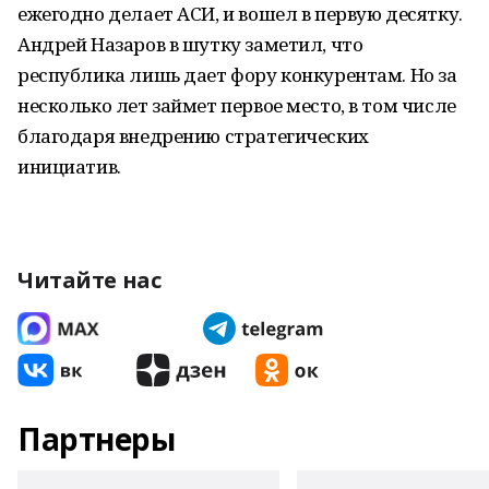
ежегодно делает АСИ, и вошел в первую десятку.
Андрей Назаров в шутку заметил, что
республика лишь дает фору конкурентам. Но за
несколько лет займет первое место, в том числе
благодаря внедрению стратегических
инициатив.
Читайте нас
Партнеры