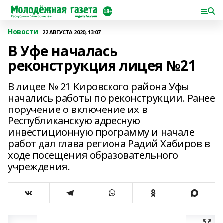
Новости
22 АВГУСТА 2020, 13:07
В Уфе началась
реконструкция лицея №21
В лицее № 21 Кировского района Уфы
начались работы по реконструкции. Ранее
поручение о включение их в
Республиканскую адресную
инвестиционную программу и начале
работ дал глава региона Радий Хабиров в
ходе посещения образовательного
учреждения.