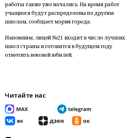
работы также уже начались. На время работ
учащиеся будут распределены по другим
школам, сообщает мэрия города.
Напомним, лицей №21 входит в число лучших
школ страны и готовится в будущем году
отметить вековой юбилей.
Читайте нас