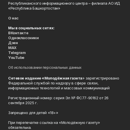
Республиканского информационного центра – филиала АО ИД
«Республика Башкортостан»
О нас
Мы в социальных сетях:
ВКонтакте
Одноклассники
Дзен
MAX
Telegram
YouTube
Об использовании персональных данных
Сетевое издание «Молодёжная газета
» зарегистрировано
Федеральной службой по надзору в сфере связи,
информационных технологий и массовых коммуникаций
Регистрационный номер: серия Эл № ФС77-90162 от 26
сентября 2025 г.
Запрещено для детей «18+»
При перепечатке ссылка на «Молодёжную газету»
обязательна.