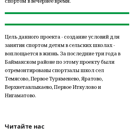
спортом в вечернее время.
Цель данного проекта - создание условий для
занятия спортом детям в сельских школах -
воплощается в жизнь. За последние три года в
Баймакском районе по этому проекту были
отремонтированы спортзалы школ сел
Темясово, Первое Туркменево, Яратово,
Верхнетавлыкаево, Первое Иткулово и
Нигаматово.
Читайте нас