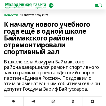
Новости
24 АВГУСТА 2020, 12:17
К началу нового учебного
года ещё в одной школе
Баймакского района
отремонтировали
спортивный зал
В школе села Акмурун Баймакского
района завершился ремонт спортивного
зала в рамках проекта «Детский спорт»
партии «Единая Россия». Поздравил с
этим знаменательным событием сельчан
депутат Госдумы Зариф Байгускаров.