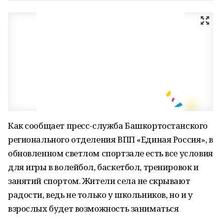
Как сообщает пресс-служба Башкортостанского
регионального отделения ВПП «Единая Россия», в
обновленном светлом спортзале есть все условия
для игры в волейбол, баскетбол, тренировок и
занятий спортом. Жители села не скрывают
радости, ведь не только у школьников, но и у
взрослых будет возможность заниматься