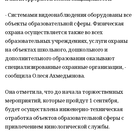
- Системами видеонаблюдения оборудованы все
объекты образовательной сферы. Физическая
охрана осуществляется также во всех
образовательных учреждениях, услуги охраны
на объектах школьного, дошкольного и
дополнительного образования оказывают
специализированные охранные организации, -
сообщила Олеся Ахмедьянова.
Она отметила, что до начала торжественных
мероприятий, которые пройдут 1 сентября,
будет осуществлена инженерно-техническая
отработка объектов образовательной сферы с
привлечением кинологической службы.