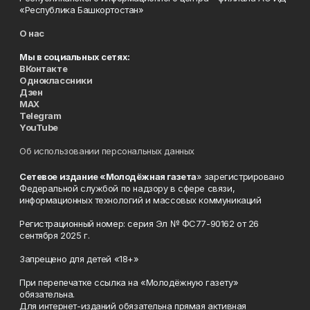
«Республика Башкортостан»
О нас
Мы в социальных сетях:
ВКонтакте
Одноклассники
Дзен
MAX
Telegram
YouTube
Об использовании персональных данных
Сетевое издание «Молодёжная газета
» зарегистрировано
Федеральной службой по надзору в сфере связи,
информационных технологий и массовых коммуникаций
Регистрационный номер: серия Эл № ФС77-90162 от 26
сентября 2025 г.
Запрещено для детей «18+»
При перепечатке ссылка на «Молодёжную газету»
обязательна.
Для интернет-изданий обязательна прямая активная