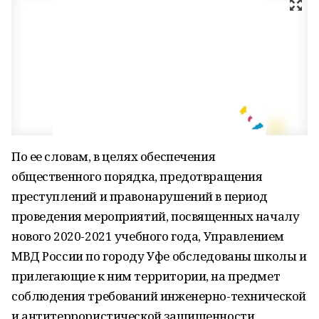
По ее словам, в целях обеспечения
общественного порядка, предотвращения
преступлений и правонарушений в период
проведения мероприятий, посвященных началу
нового 2020-2021 учебного года, Управлением
МВД России по городу Уфе обследованы школы и
прилегающие к ним территории, на предмет
соблюдения требований инженерно-технической
и антитеррористической защищенности.