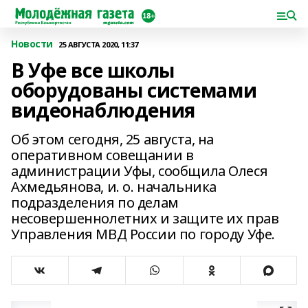
Новости
25 АВГУСТА 2020, 11:37
В Уфе все школы
оборудованы системами
видеонаблюдения
Об этом сегодня, 25 августа, на
оперативном совещании в
администрации Уфы, сообщила Олеся
Ахмедьянова, и. о. начальника
подразделения по делам
несовершеннолетних и защите их прав
Управления МВД России по городу Уфе.