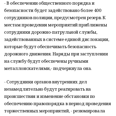
- В обеспечении общественного порядка и
безопасности будет задействовано более 400
сотрудников полиции, предусмотрен резерв. К
местам проведения мероприятий приближены
сотрудники дорожно-патрульной службы,
задействованных в системе единой дислокации,
которые будут обеспечивать безопасность
дорожного движения. Наряды при заступлении
на службу будут обеспечены ручными
металлоискателями,- подчеркнула она.
- Сотрудники органов внутренних дел
незамедлительно будут реагировать на
происшествия и изменение обстановки по
обеспечению правопорядка в период проведения
торжественных мероприятий, - резюмировала