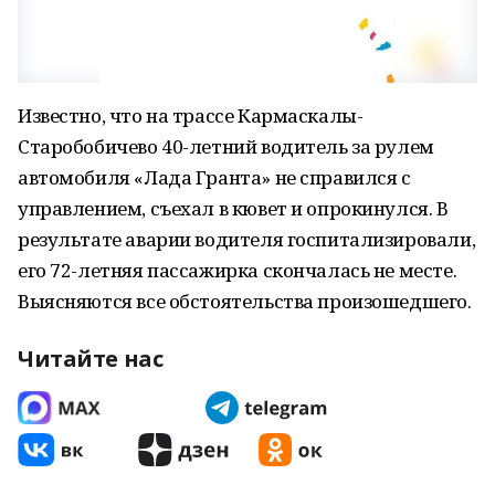
Известно, что на трассе Кармаскалы-
Старобобичево 40-летний водитель за рулем
автомобиля «Лада Гранта» не справился с
управлением, съехал в кювет и опрокинулся. В
результате аварии водителя госпитализировали,
его 72-летняя пассажирка скончалась не месте.
Выясняются все обстоятельства произошедшего.
Читайте нас