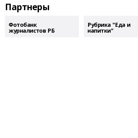
Партнеры
Фотобанк
Рубрика "Еда и
журналистов РБ
напитки"