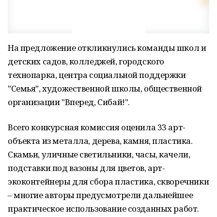
На предложение откликнулись команды школ и
детских садов, колледжей, городского
технопарка, центра социальной поддержки
"Семья", художественной школы, общественной
организации "Вперед, Сибай!".
Всего конкурсная комиссия оценила 33 арт-
объекта из металла, дерева, камня, пластика.
Скамьи, уличные светильники, часы, качели,
подставки под вазоны для цветов, арт-
экоконтейнеры для сбора пластика, скворечники
– многие авторы предусмотрели дальнейшее
практическое использование созданных работ.