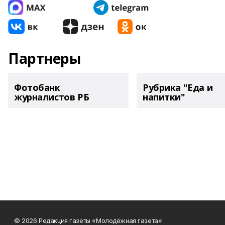
Партнеры
Фотобанк
Рубрика "Еда и
журналистов РБ
напитки"
© 2026 Редакция газеты «Молодёжная газета»