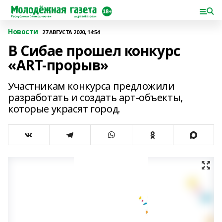
Новости
27 АВГУСТА 2020, 14:54
В Сибае прошел конкурс
«ART-прорыв»
Участникам конкурса предложили
разработать и создать арт-объекты,
которые украсят город.