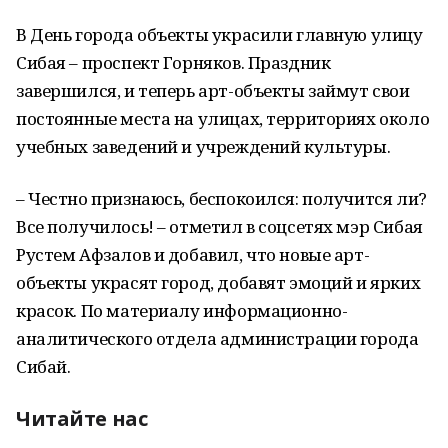
В День города объекты украсили главную улицу
Сибая – проспект Горняков. Праздник
завершился, и теперь арт-объекты займут свои
постоянные места на улицах, территориях около
учебных заведений и учреждений культуры.
– Честно признаюсь, беспокоился: получится ли?
Все получилось! – отметил в соцсетях мэр Сибая
Рустем Афзалов и добавил, что новые арт-
объекты украсят город, добавят эмоций и ярких
красок. По материалу информационно-
аналитического отдела администрации города
Сибай.
Читайте нас