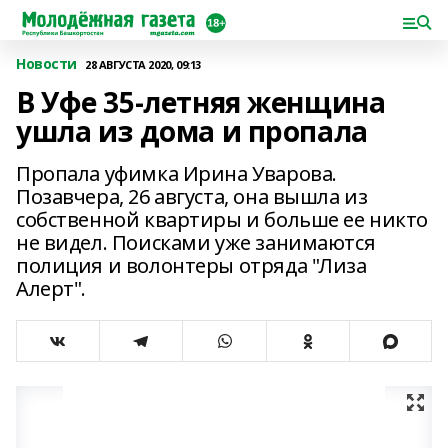
Новости
28 АВГУСТА 2020, 09:13
В Уфе 35-летняя женщина
ушла из дома и пропала
Пропала уфимка Ирина Уварова.
Позавчера, 26 августа, она вышла из
собственной квартиры и больше ее никто
не видел. Поисками уже занимаются
полиция и волонтеры отряда "Лиза
Алерт".