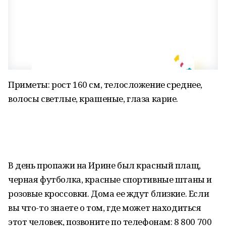
Приметы: рост 160 см, телосложение среднее,
волосы светлые, крашеные, глаза карие.
В день пропажи на Ирине был красный плащ,
черная футболка, красные спортивные штаны и
розовые кроссовки. Дома ее ждут близкие. Если
вы что-то знаете о том, где может находиться
этот человек, позвоните по телефонам: 8 800 700