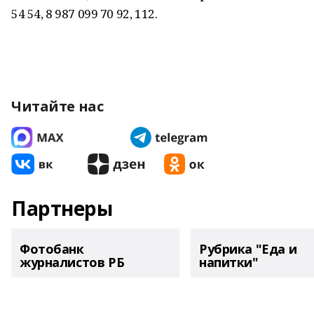
54 54, 8 987 099 70 92, 112.
Читайте нас
Партнеры
Фотобанк
Рубрика "Еда и
журналистов РБ
напитки"