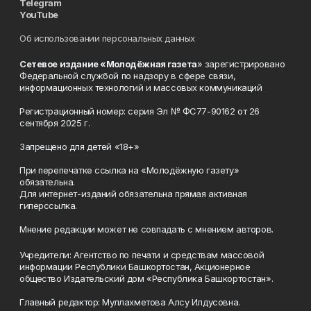
Telegram
YouTube
Об использовании персональных данных
Сетевое издание «Молодёжная газета
» зарегистрировано
Федеральной службой по надзору в сфере связи,
информационных технологий и массовых коммуникаций
Регистрационный номер: серия Эл № ФС77-90162 от 26
сентября 2025 г.
Запрещено для детей «18+»
При перепечатке ссылка на «Молодёжную газету»
обязательна.
Для интернет-изданий обязательна прямая активная
гиперссылка.
Мнение редакции может не совпадать с мнением авторов.
Учредители: Агентство по печати и средствам массовой
информации Республики Башкортостан, Акционерное
общество Издательский дом «Республика Башкортостан».
Главный редактор: Муллахметова Алсу Илдусовна.