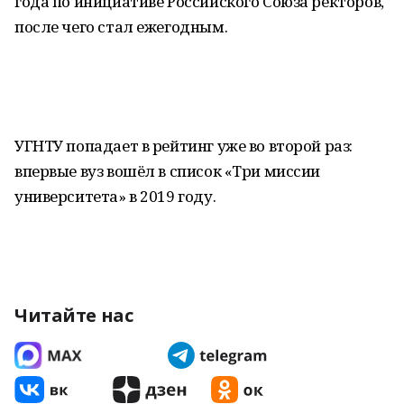
года по инициативе Российского Союза ректоров,
после чего стал ежегодным.
УГНТУ попадает в рейтинг уже во второй раз:
впервые вуз вошёл в список «Три миссии
университета» в 2019 году.
Читайте нас