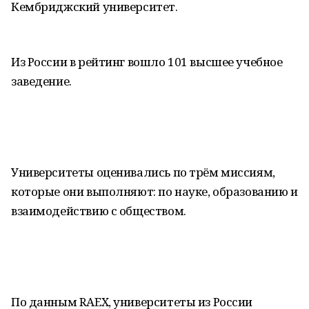
Кембриджский университет.
Из России в рейтинг вошло 101 высшее учебное
заведение.
Университеты оценивались по трём миссиям,
которые они выполняют: по науке, образованию и
взаимодействию с обществом.
По данным RAEX, университеты из России