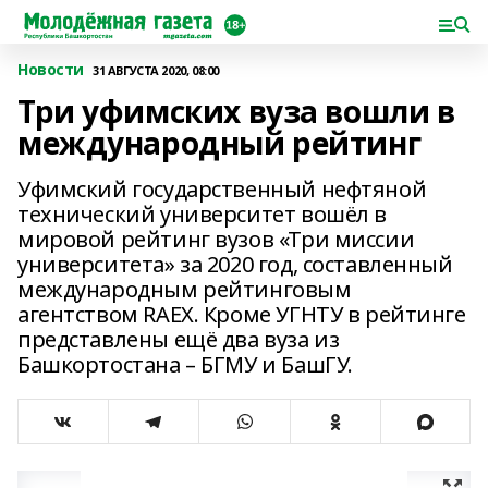
Новости
31 АВГУСТА 2020, 08:00
Три уфимских вуза вошли в
международный рейтинг
Уфимский государственный нефтяной
технический университет вошёл в
мировой рейтинг вузов «Три миссии
университета» за 2020 год, составленный
международным рейтинговым
агентством RAEX. Кроме УГНТУ в рейтинге
представлены ещё два вуза из
Башкортостана – БГМУ и БашГУ.