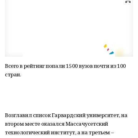
Всего в рейтинг попали 1500 вузов почти из 100
стран.
Возглавил список Гарвардский университет, на
втором месте оказался Массачусетский
технологический институт, а на третьем –