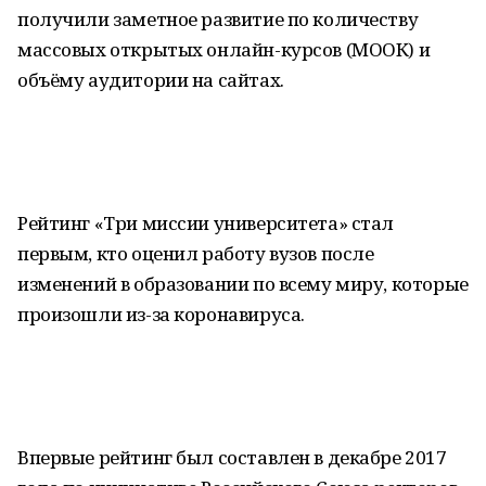
получили заметное развитие по количеству
массовых открытых онлайн-курсов (МООК) и
объёму аудитории на сайтах.
Рейтинг «Три миссии университета» стал
первым, кто оценил работу вузов после
изменений в образовании по всему миру, которые
произошли из-за коронавируса.
Впервые рейтинг был составлен в декабре 2017