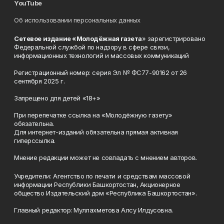
YouTube
Об использовании персональных данных
Сетевое издание «Молодёжная газета
» зарегистрировано
Федеральной службой по надзору в сфере связи,
информационных технологий и массовых коммуникаций
Регистрационный номер: серия Эл № ФС77-90162 от 26
сентября 2025 г.
Запрещено для детей «18+»
При перепечатке ссылка на «Молодёжную газету»
обязательна.
Для интернет-изданий обязательна прямая активная
гиперссылка.
Мнение редакции может не совпадать с мнением авторов.
Учредители: Агентство по печати и средствам массовой
информации Республики Башкортостан, Акционерное
общество Издательский дом «Республика Башкортостан».
Главный редактор: Муллахметова Алсу Илдусовна.