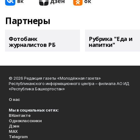
Партнеры
Фотобанк
Рубрика "Еда и
журналистов РБ
напитки"
© 2026 Редакция газеты «Молодёжная газета»
Республиканского информационного центра – филиала АО ИД
«Республика Башкортостан»
О нас
Мы в социальных сетях:
ВКонтакте
Одноклассники
Дзен
MAX
Telegram