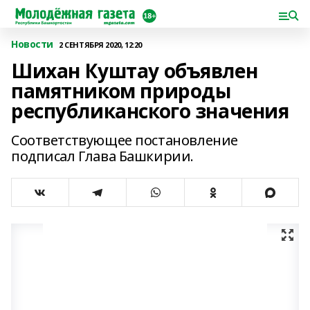
Новости
2 СЕНТЯБРЯ 2020, 12:20
Шихан Куштау объявлен
памятником природы
республиканского значения
Соответствующее постановление
подписал Глава Башкирии.