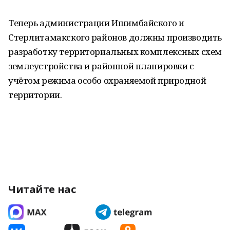
Теперь администрации Ишимбайского и
Стерлитамакского районов должны производить
разработку территориальных комплексных схем
землеустройства и районной планировки с
учётом режима особо охраняемой природной
территории.
Читайте нас