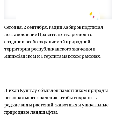
Сегодня, 2 сентября, Радий Хабиров подписал
постановление Правительства региона о
создании особо охраняемой природной
территории республиканского значения в
Ишимбайском и Стерлитамакском районах.
Шихан Куштау объявлен памятником природы
регионального значения, чтобы сохранить
редкие виды растений, животных и уникальные
природные ландшафты.