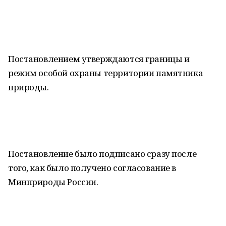
Постановлением утверждаются границы и
режим особой охраны территории памятника
природы.
Постановление было подписано сразу после
того, как было получено согласование в
Минприроды России.