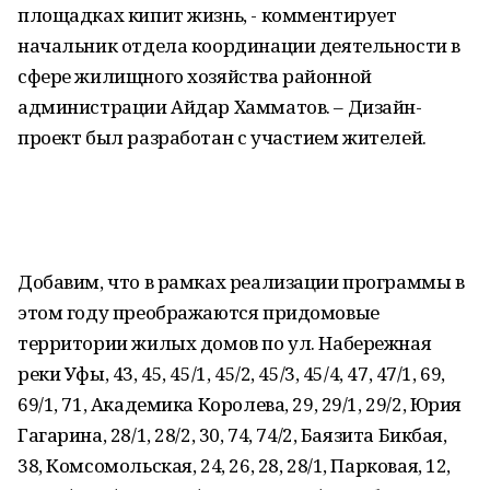
площадках кипит жизнь, - комментирует
начальник отдела координации деятельности в
сфере жилищного хозяйства районной
администрации Айдар Хамматов. – Дизайн-
проект был разработан с участием жителей.
Добавим, что в рамках реализации программы в
этом году преображаются придомовые
территории жилых домов по ул. Набережная
реки Уфы, 43, 45, 45/1, 45/2, 45/3, 45/4, 47, 47/1, 69,
69/1, 71, Академика Королева, 29, 29/1, 29/2, Юрия
Гагарина, 28/1, 28/2, 30, 74, 74/2, Баязита Бикбая,
38, Комсомольская, 24, 26, 28, 28/1, Парковая, 12,