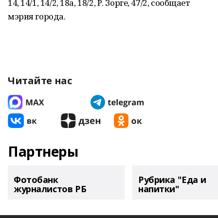
14, 14/1, 14/2, 18а, 18/2, Р. Зорге, 47/2, сообщает
мэрия города.
Читайте нас
Партнеры
Фотобанк
Рубрика "Еда и
журналистов РБ
напитки"