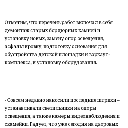
Отметим, что перечень работ включал в себя
демонтаж старых бордюрных камней и
установку новых, замену опор освещения,
асфальтировку, подготовку основания для
обустройства детской площадки и воркаут-
комплекса, и установку оборудования.
- Совсем недавно наносили последние штрихи –
устанавливали светильники на опоры
освещения, а также камеры видеонаблюдения и
скамейки. Радует, что уже сегодня на дворовых