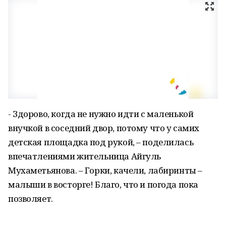
- Здорово, когда не нужно идти с маленькой
внучкой в соседний двор, потому что у самих
детская площадка под рукой, – поделилась
впечатлениями жительница Айгуль
Мухаметьянова. – Горки, качели, лабиринты –
малыши в восторге! Благо, что и погода пока
позволяет.