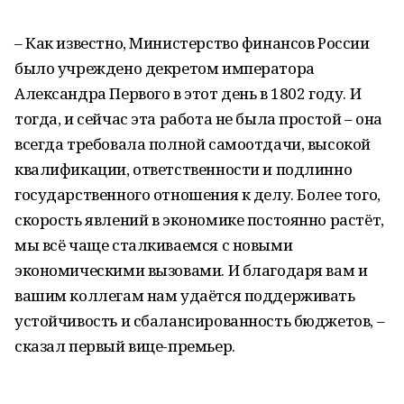
– Как известно, Министерство финансов России
было учреждено декретом императора
Александра Первого в этот день в 1802 году. И
тогда, и сейчас эта работа не была простой – она
всегда требовала полной самоотдачи, высокой
квалификации, ответственности и подлинно
государственного отношения к делу. Более того,
скорость явлений в экономике постоянно растёт,
мы всё чаще сталкиваемся с новыми
экономическими вызовами. И благодаря вам и
вашим коллегам нам удаётся поддерживать
устойчивость и сбалансированность бюджетов, –
сказал первый вице-премьер.