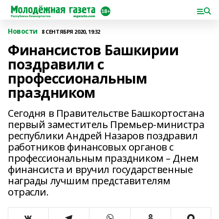
Новости
8 СЕНТЯБРЯ 2020, 19:32
Финансистов Башкирии
поздравили с
профессиональным
праздником
Сегодня в Правительстве Башкортостана
первый заместитель Премьер-министра
республики Андрей Назаров поздравил
работников финансовых органов с
профессиональным праздником – Днем
финансиста и вручил государственные
награды лучшим представителям
отрасли.