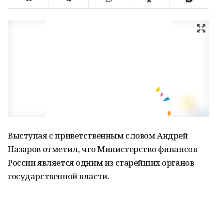
Выступая с приветственным словом Андрей
Назаров отметил, что Министерство финансов
России является одним из старейших органов
государственной власти.