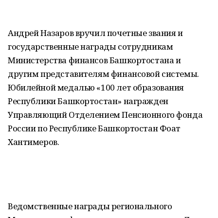
Андрей Назаров вручил почетные звания и
государственные награды сотрудникам
Министерства финансов Башкортостана и
другим представителям финансовой системы.
Юбилейной медалью «100 лет образования
Республики Башкортостан» награжден
Управляющий Отделением Пенсионного фонда
России по Республике Башкортостан Фоат
Хантимеров.
Ведомственные награды регионального