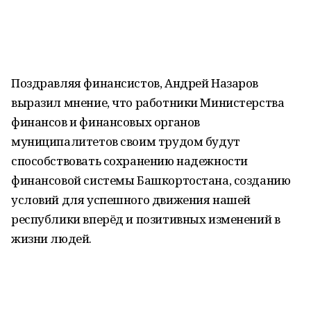
Поздравляя финансистов, Андрей Назаров
выразил мнение, что работники Министерства
финансов и финансовых органов
муниципалитетов своим трудом будут
способствовать сохранению надежности
финансовой системы Башкортостана, созданию
условий для успешного движения нашей
республики вперёд и позитивных изменений в
жизни людей.