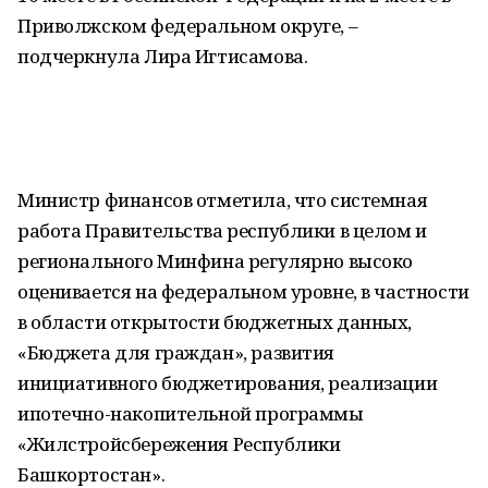
Приволжском федеральном округе, –
подчеркнула Лира Игтисамова.
Министр финансов отметила, что системная
работа Правительства республики в целом и
регионального Минфина регулярно высоко
оценивается на федеральном уровне, в частности
в области открытости бюджетных данных,
«Бюджета для граждан», развития
инициативного бюджетирования, реализации
ипотечно-накопительной программы
«Жилстройсбережения Республики
Башкортостан».