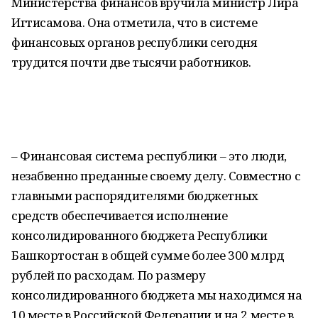
Министерства финансов вручила министр Лира
Игтисамова. Она отметила, что в системе
финансовых органов республики сегодня
трудится почти две тысячи работников.
– Финансовая система республики – это люди,
незабвенно преданные своему делу. Совместно с
главными распорядителями бюджетных
средств обеспечивается исполнение
консолидированного бюджета Республики
Башкортостан в общей сумме более 300 млрд
рублей по расходам. По размеру
консолидированного бюджета мы находимся на
10 месте в Российской Федерации и на 2 месте в