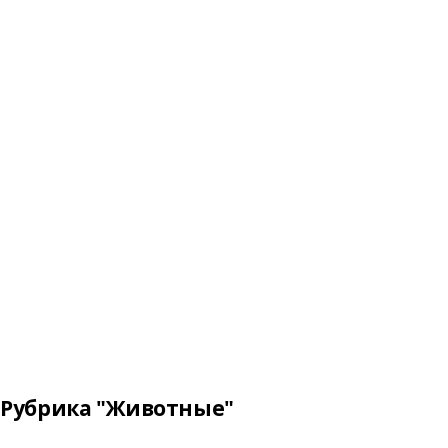
Рубрика "Животные"